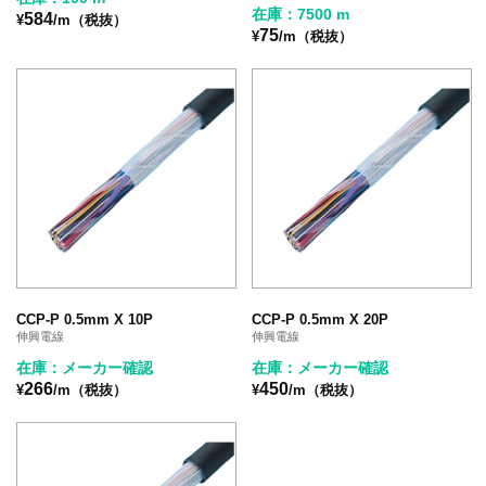
在庫：7500 m
584
¥
/m（税抜）
75
¥
/m（税抜）
CCP-P 0.5mm X 10P
CCP-P 0.5mm X 20P
伸興電線
伸興電線
在庫：メーカー確認
在庫：メーカー確認
266
450
¥
/m（税抜）
¥
/m（税抜）