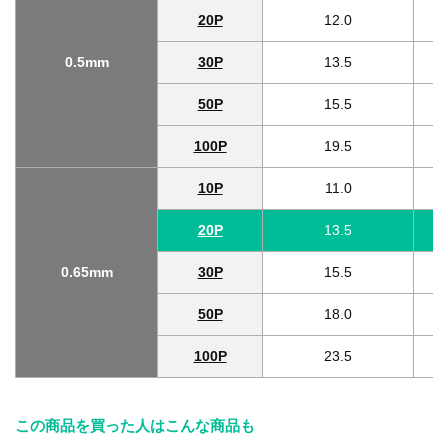
20P
12.0
0.5mm
30P
13.5
50P
15.5
100P
19.5
10P
11.0
20P
13.5
0.65mm
30P
15.5
50P
18.0
100P
23.5
この商品を買った人はこんな商品も