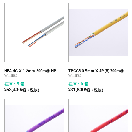
HFA 4C X 1.2mm 200m巻 HP
TPCC5 0.5mm X 4P 黄 300m巻
冨士電線
冨士電線
在庫：5 箱
在庫：0 箱
53,400
31,800
¥
/箱（税抜）
¥
/箱（税抜）