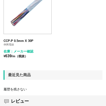
CCP-P 0.5mm X 30P
伸興電線
在庫：メーカー確認
639
¥
/m（税抜）
最近見た商品
履歴を残さない
レビュー