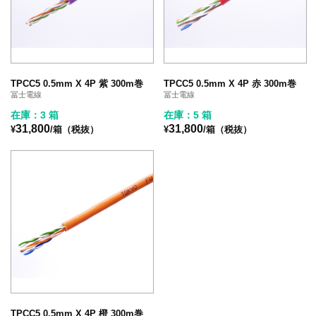
TPCC5 0.5mm X 4P 紫 300m巻
TPCC5 0.5mm X 4P 赤 300m巻
冨士電線
冨士電線
在庫：3 箱
在庫：5 箱
31,800
31,800
¥
/箱（税抜）
¥
/箱（税抜）
TPCC5 0.5mm X 4P 橙 300m巻