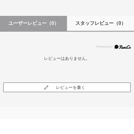
ユーザーレビュー
（0）
スタッフレビュー
（0）
レビューはありません。
レビューを書く