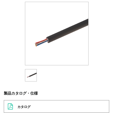
製品カタログ・仕様
カタログ