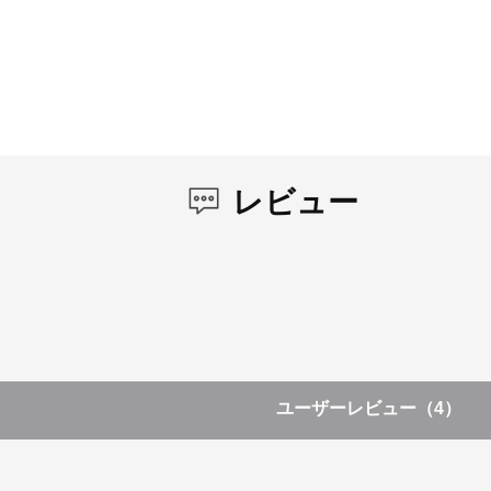
レビュー
ユーザーレビュー
（4）