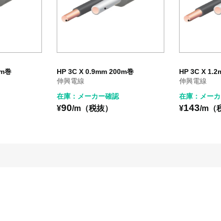
0m巻
HP 3C X 0.9mm 200m巻
HP 3C X 1.
伸興電線
伸興電線
在庫：メーカー確認
在庫：メーカ
90
143
¥
/m（税抜）
¥
/m（