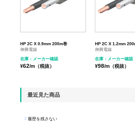
HP 2C X 0.9mm 200m巻
HP 2C X 1.2mm 20
伸興電線
伸興電線
在庫：メーカー確認
在庫：メーカー確認
62
98
¥
/m（税抜）
¥
/m（税抜）
最近見た商品
履歴を残さない