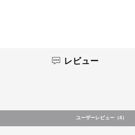
レビュー
ユーザーレビュー
（4）