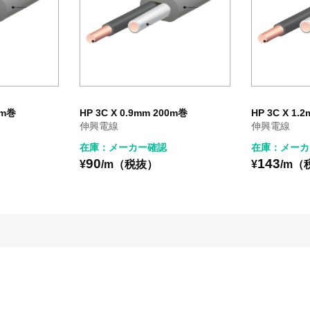
0m巻
HP 3C X 0.9mm 200m巻
HP 3C X 1.
伸興電線
伸興電線
在庫：メーカー確認
在庫：メーカ
90
143
¥
/m（税抜）
¥
/m（