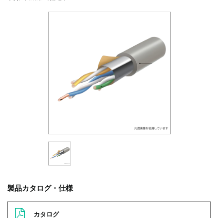
製品カタログ・仕様
カタログ