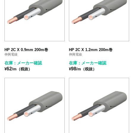
HP 2C X 0.9mm 200m巻
HP 2C X 1.2mm 200m巻
伸興電線
伸興電線
在庫：メーカー確認
在庫：メーカー確認
62
98
¥
/m（税抜）
¥
/m（税抜）