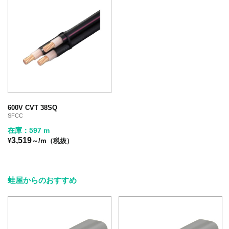
600V CVT 38SQ
SFCC
在庫：597 m
3,519
¥
～/m（税抜）
蛙屋からのおすすめ