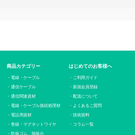
商品カテゴリー
はじめてのお客様へ
電線・ケーブル
ご利用ガイド
通信ケーブル
新規会員登録
通信関連資材
配送について
電線・ケーブル接続処理材
よくあるご質問
電設用資材
技術資料
巻線・マグネットワイヤ
コラム一覧
防振ゴム、除振台