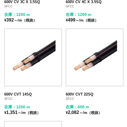
600V CV 3C X 3.5SQ
600V CV 4C X 3.5SQ
SFCC
SFCC
在庫：1200 m
在庫：1200 m
392
499
¥
～/m（税抜）
¥
～/m（税抜）
600V CVT 14SQ
600V CVT 22SQ
SFCC
SFCC
在庫：1200 m
在庫：600 m
1,351
2,082
¥
～/m（税抜）
¥
～/m（税抜）