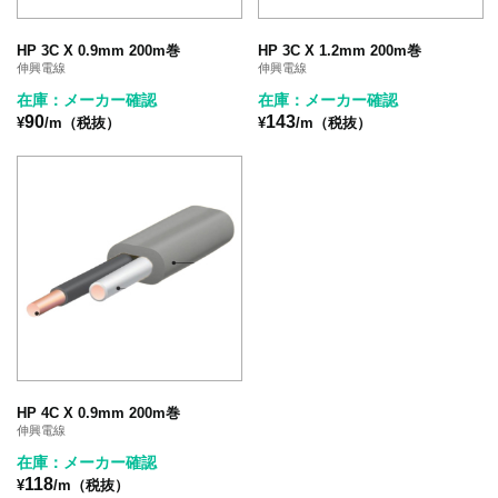
HP 3C X 0.9mm 200m巻
HP 3C X 1.2mm 200m巻
伸興電線
伸興電線
在庫：メーカー確認
在庫：メーカー確認
90
143
¥
/m（税抜）
¥
/m（税抜）
HP 4C X 0.9mm 200m巻
伸興電線
在庫：メーカー確認
118
¥
/m（税抜）