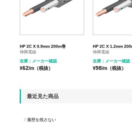
HP 2C X 0.9mm 200m巻
HP 2C X 1.2mm 20
伸興電線
伸興電線
在庫：メーカー確認
在庫：メーカー確認
62
98
¥
/m（税抜）
¥
/m（税抜）
最近見た商品
履歴を残さない