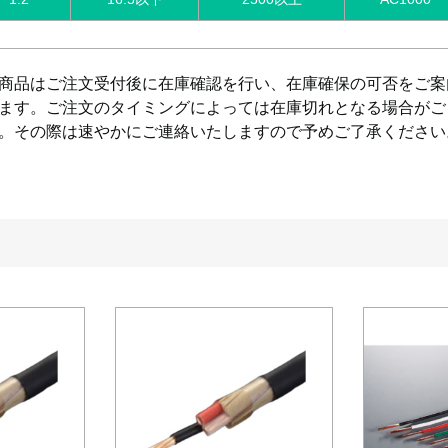
商品はご注文受付後に在庫確認を行い、在庫確保の可否をご案
ます。ご注文のタイミングによっては在庫切れとなる場合がご
。その際は速やかにご連絡いたしますので予めご了承ください