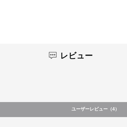
レビュー
ユーザーレビュー
（4）