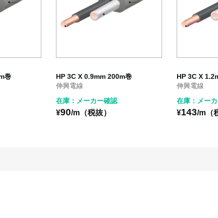
0m巻
HP 3C X 0.9mm 200m巻
HP 3C X 1.
伸興電線
伸興電線
在庫：メーカー確認
在庫：メーカ
90
143
¥
/m（税抜）
¥
/m（