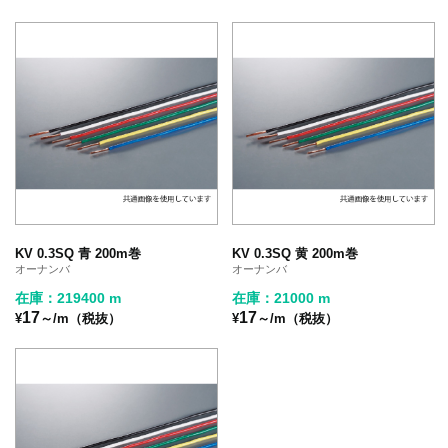
KV 0.3SQ 青 200m巻
KV 0.3SQ 黄 200m巻
オーナンバ
オーナンバ
在庫：219400 m
在庫：21000 m
17
17
¥
～/m（税抜）
¥
～/m（税抜）