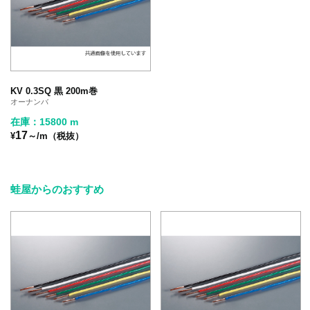
KV 0.3SQ 黒 200m巻
オーナンバ
在庫：15800 m
17
¥
～/m（税抜）
蛙屋からのおすすめ