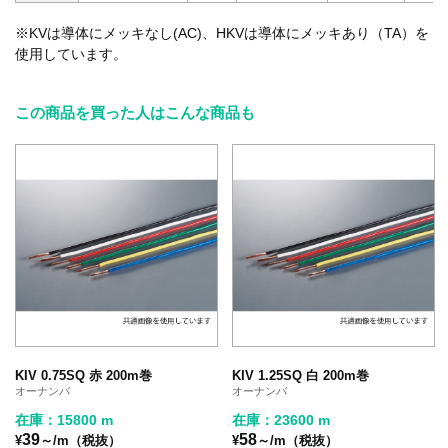
※KVは導体にメッキなし(AC)、HKVは導体にメッキあり（TA）を
使用しています。
この商品を買った人はこんな商品も
KIV 0.75SQ 赤 200m巻
KIV 1.25SQ 白 200m巻
オーナンバ
オーナンバ
在庫：15800 m
在庫：23600 m
39
58
¥
～/m（税抜）
¥
～/m（税抜）