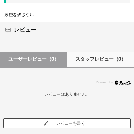
履歴を残さない
レビュー
ユーザーレビュー
（0）
スタッフレビュー
（0）
レビューはありません。
レビューを書く