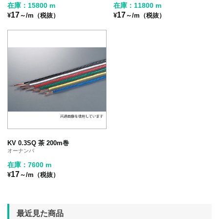
在庫：15800 m
在庫：11800 m
17
17
¥
～/m（税抜）
¥
～/m（税抜）
KV 0.3SQ 茶 200m巻
オーナンバ
在庫：7600 m
17
¥
～/m（税抜）
最近見た商品