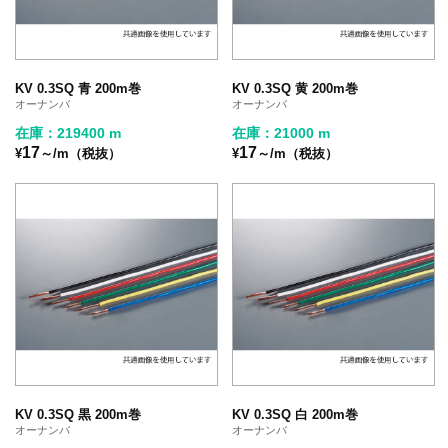
KV 0.3SQ 青 200m巻
KV 0.3SQ 黄 200m巻
オーナンバ
オーナンバ
在庫：219400 m
在庫：21000 m
17
17
¥
～/m（税抜）
¥
～/m（税抜）
KV 0.3SQ 黒 200m巻
KV 0.3SQ 白 200m巻
オーナンバ
オーナンバ