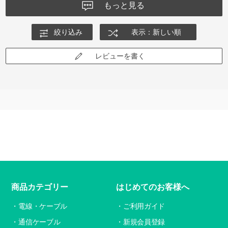
もっと見る
絞り込み
表示：新しい順
レビューを書く
商品カテゴリー
はじめてのお客様へ
電線・ケーブル
ご利用ガイド
通信ケーブル
新規会員登録