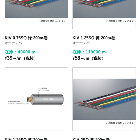
KIV 0.75SQ 緑 200m巻
KIV 1.25SQ 黄 200m巻
オーナンバ
オーナンバ
在庫：40600 m
在庫：119000 m
39
58
¥
～/m（税抜）
¥
～/m（税抜）
KIV 1.25SQ 黄 200m巻
KIV 2SQ 黄 200m巻