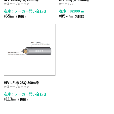
太陽ケーブルテック
オーナンバ
在庫：メーカー問い合わせ
在庫：82800 m
65
85
¥
/m（税抜）
¥
～/m（税抜）
HIV LF 赤 2SQ 300m巻
太陽ケーブルテック
在庫：メーカー問い合わせ
113
¥
/m（税抜）