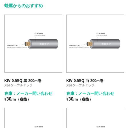
蛙屋からのおすすめ
KIV 0.5SQ 黒 200m巻
KIV 0.5SQ 白 200m巻
太陽ケーブルテック
太陽ケーブルテック
在庫：メーカー問い合わせ
在庫：メーカー問い合わせ
30
30
¥
/m（税抜）
¥
/m（税抜）