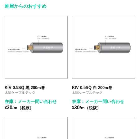
蛙屋からのおすすめ
KIV 0.5SQ 黒 200m巻
KIV 0.5SQ 白 200m巻
太陽ケーブルテック
太陽ケーブルテック
在庫：メーカー問い合わせ
在庫：メーカー問い合わせ
30
30
¥
/m（税抜）
¥
/m（税抜）