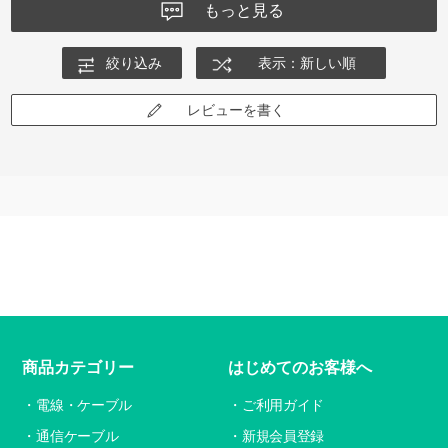
もっと見る
絞り込み
表示：新しい順
レビューを書く
商品カテゴリー
はじめてのお客様へ
電線・ケーブル
ご利用ガイド
通信ケーブル
新規会員登録