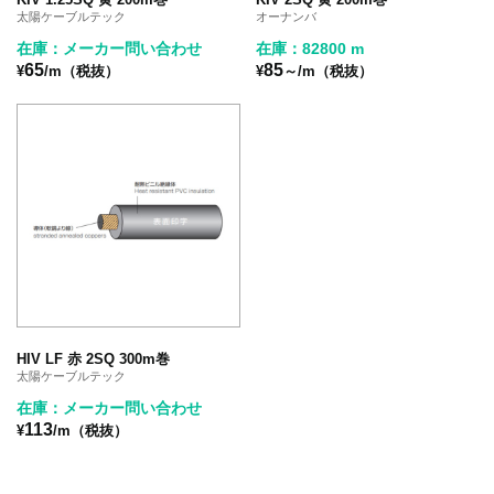
太陽ケーブルテック
オーナンバ
在庫：メーカー問い合わせ
在庫：82800 m
65
85
¥
/m（税抜）
¥
～/m（税抜）
HIV LF 赤 2SQ 300m巻
太陽ケーブルテック
在庫：メーカー問い合わせ
113
¥
/m（税抜）