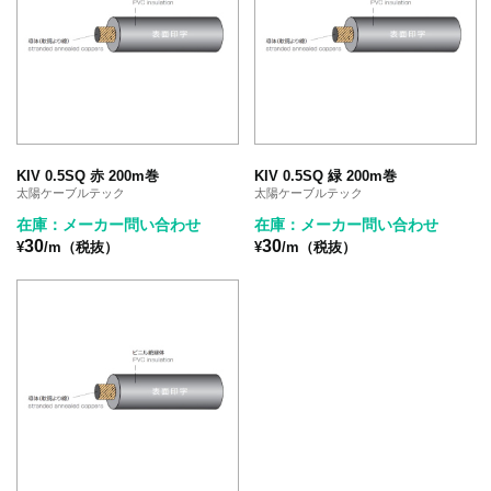
KIV 0.5SQ 赤 200m巻
KIV 0.5SQ 緑 200m巻
太陽ケーブルテック
太陽ケーブルテック
在庫：メーカー問い合わせ
在庫：メーカー問い合わせ
30
30
¥
/m（税抜）
¥
/m（税抜）