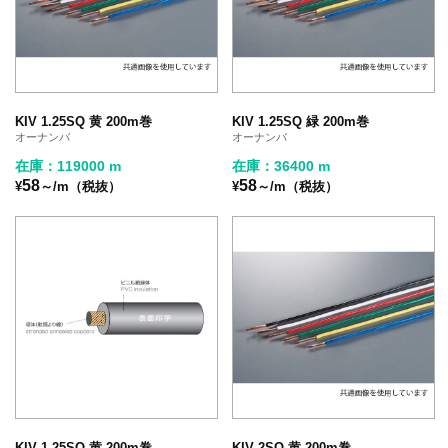
KIV 1.25SQ 黄 200m巻
KIV 1.25SQ 緑 200m巻
オーナンバ
オーナンバ
在庫：119000 m
在庫：36400 m
58
58
¥
～/m（税抜）
¥
～/m（税抜）
KIV 1.25SQ 黄 200m巻
KIV 2SQ 黄 200m巻