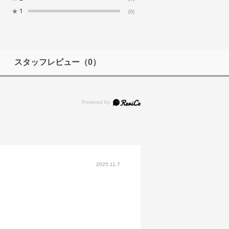
★
1
(0)
スタッフレビュー
（0）
2025.11.7