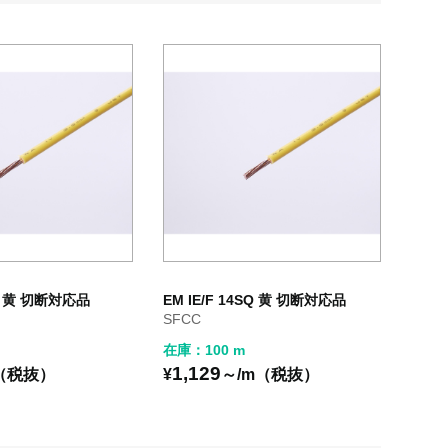
SQ 黄 切断対応品
EM IE/F 14SQ 黄 切断対応品
SFCC
在庫：100 m
1,129
（税抜）
¥
～/m（税抜）