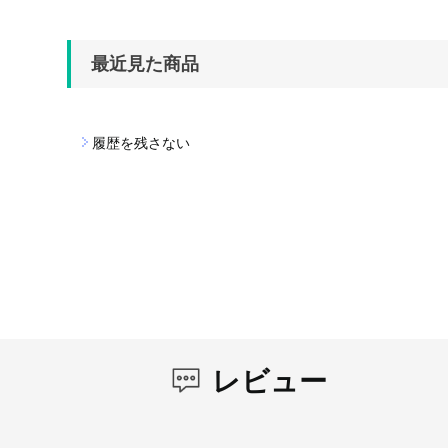
最近見た商品
履歴を残さない
レビュー