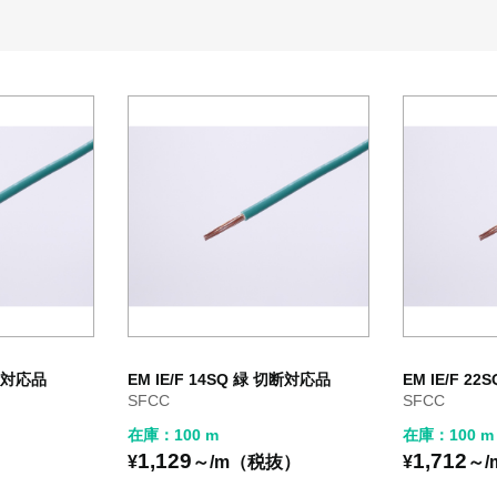
切断対応品
EM IE/F 14SQ 緑 切断対応品
EM IE/F 2
SFCC
SFCC
在庫：100 m
在庫：100 m
1,129
1,712
）
¥
～/m（税抜）
¥
～