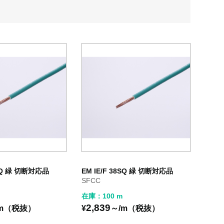
2SQ 緑 切断対応品
EM IE/F 38SQ 緑 切断対応品
SFCC
在庫：100 m
2,839
/m（税抜）
¥
～/m（税抜）