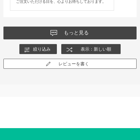
ご注文いただける日を、心よりお待ちしております。
もっと見る
絞り込み
表示：新しい順
レビューを書く