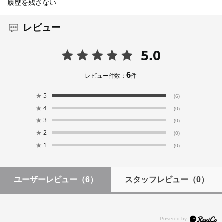
履歴を残さない
レビュー
5.0
6
レビュー件数：
件
★
5
(6)
★
4
(0)
★
3
(0)
★
2
(0)
★
1
(0)
ユーザーレビュー
（6）
スタッフレビュー
（0）