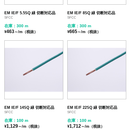
EM IE/F 5.5SQ 緑 切断対応品
EM IE/F 8SQ 緑 切断対応品
SFCC
SFCC
在庫：300 m
在庫：300 m
463
665
¥
～/m（税抜）
¥
～/m（税抜）
EM IE/F 14SQ 緑 切断対応品
EM IE/F 22SQ 緑 切断対応品
SFCC
SFCC
在庫：100 m
在庫：100 m
1,129
1,712
¥
～/m（税抜）
¥
～/m（税抜）