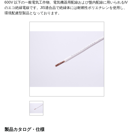
600V 以下の一般電気工作物、電気機器用配線および盤内配線に用いられるIV
のエコ絶縁電線です。JIS適合品で絶縁体には耐燃性ポリエチレンを使用し、
環境配慮型製品となっております。
製品カタログ・仕様