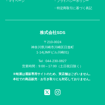
マイページ
プライバシーポリシー
特定商取引に基づく表記
株式会社SDS
〒210-0024
神奈川県川崎市川崎区日進町
1-14(JMFビル川崎01)
Tel :
044-230-0827
営業時間：9:00～17:00（土日祝日除く）
※蛙屋は通販専用サイトのため、実店舗はございません。
本社での商品販売・お引き取りにも対応しておりません。