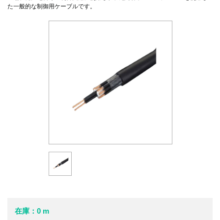
た一般的な制御用ケーブルです。
在庫：0 m