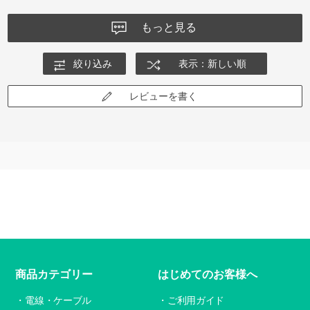
もっと見る
絞り込み
表示：新しい順
レビューを書く
商品カテゴリー
はじめてのお客様へ
電線・ケーブル
ご利用ガイド