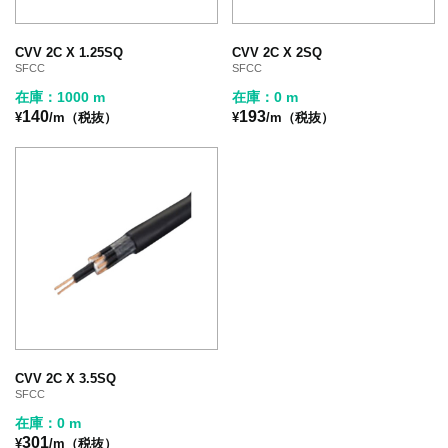
CVV 2C X 1.25SQ
CVV 2C X 2SQ
SFCC
SFCC
在庫：1000 m
在庫：0 m
140
193
¥
/m（税抜）
¥
/m（税抜）
CVV 2C X 3.5SQ
SFCC
在庫：0 m
301
¥
/m（税抜）