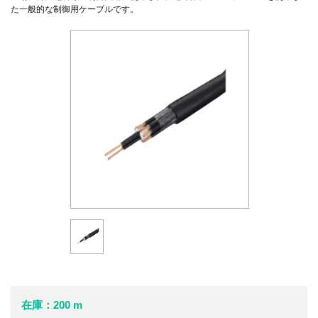
た一般的な制御用ケーブルです。
在庫：200 m