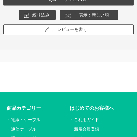
絞り込み
表示：新しい順
レビューを書く
商品カテゴリー
はじめてのお客様へ
電線・ケーブル
ご利用ガイド
通信ケーブル
新規会員登録