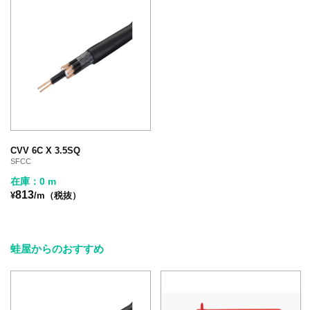
CVV 6C X 3.5SQ
SFCC
在庫：0 m
813
¥
/m（税抜）
蛙屋からのおすすめ