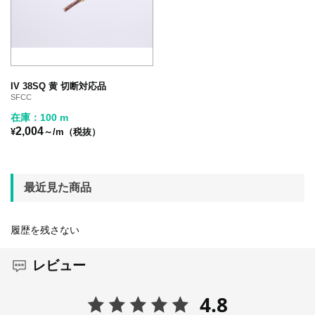
IV 38SQ 黄 切断対応品
SFCC
在庫：100 m
2,004
¥
～/m（税抜）
最近見た商品
履歴を残さない
レビュー
4.8