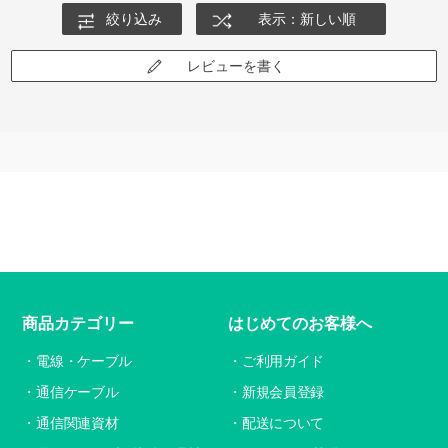
絞り込み
表示：新しい順
レビューを書く
商品カテゴリー
はじめてのお客様へ
電線・ケーブル
ご利用ガイド
通信ケーブル
新規会員登録
通信関連資材
配送について