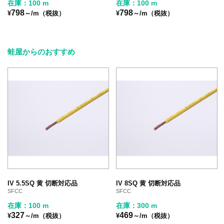
在庫：100 m
在庫：100 m
798
798
¥
～/m（税抜）
¥
～/m（税抜）
蛙屋からのおすすめ
IV 5.5SQ 黄 切断対応品
IV 8SQ 黄 切断対応品
SFCC
SFCC
在庫：100 m
在庫：300 m
327
469
¥
～/m（税抜）
¥
～/m（税抜）