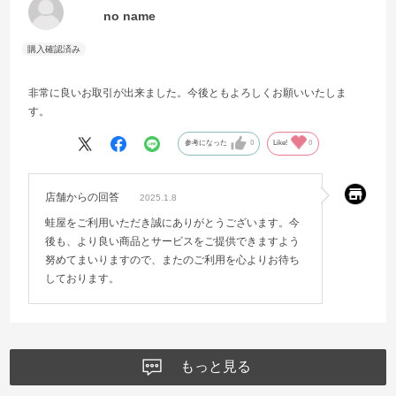
no name
非常に良いお取引が出来ました。今後ともよろしくお願いいたしま
す。
参考になった
0
Like!
0
店舗からの回答
2025.1.8
蛙屋をご利用いただき誠にありがとうございます。今
後も、より良い商品とサービスをご提供できますよう
努めてまいりますので、またのご利用を心よりお待ち
しております。
もっと見る