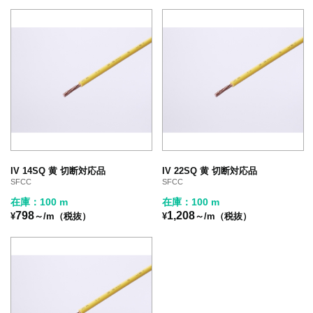
IV 14SQ 黄 切断対応品
IV 22SQ 黄 切断対応品
SFCC
SFCC
在庫：100 m
在庫：100 m
798
1,208
¥
～/m（税抜）
¥
～/m（税抜）