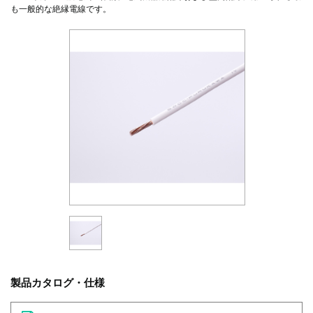
も一般的な絶縁電線です。
製品カタログ・仕様