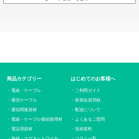
商品カテゴリー
はじめてのお客様へ
電線・ケーブル
ご利用ガイド
通信ケーブル
新規会員登録
通信関連資材
配送について
電線・ケーブル接続処理材
よくあるご質問
電設用資材
技術資料
巻線・マグネットワイヤ
コラム一覧