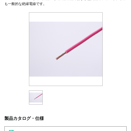
も一般的な絶縁電線です。
製品カタログ・仕様