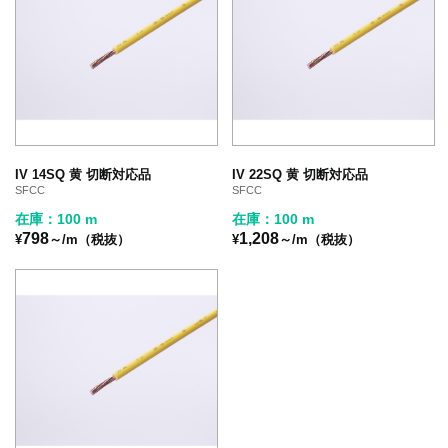
IV 14SQ 黄 切断対応品
IV 22SQ 黄 切断対応品
SFCC
SFCC
在庫：100 m
在庫：100 m
798
1,208
¥
～/m（税抜）
¥
～/m（税抜）