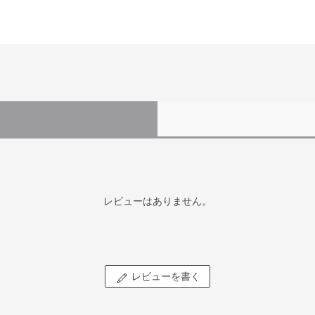
レビューはありません。
レビューを書く