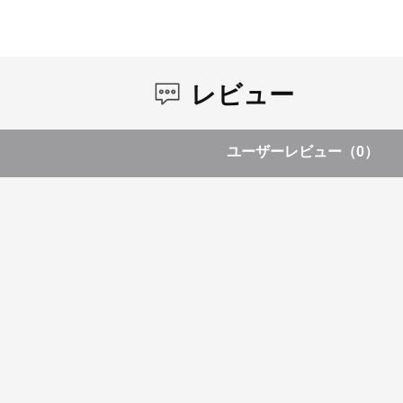
レビュー
ユーザーレビュー
（0）