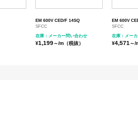
EM 600V CED/F 14SQ
EM 600V CE
SFCC
SFCC
在庫：メーカー問い合わせ
在庫：メーカ
1,199
4,571
）
¥
～/m（税抜）
¥
～