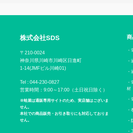
株式会社SDS
商
〒210-0024
神奈川県川崎市川崎区日進町
1-14(JMFビル川崎01)
Tel :
044-230-0827
材
営業時間：9:00～17:00（土日祝日除く）
※蛙屋は通販専用サイトのため、実店舗はございま
せん。
本社での商品販売・お引き取りにも対応しておりま
せん。