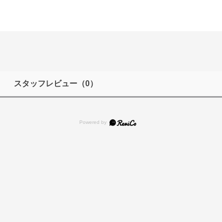
スタッフレビュー
（0）