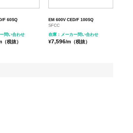
D/F 60SQ
EM 600V CED/F 100SQ
SFCC
ー問い合わせ
在庫：メーカー問い合わせ
7,596
/m（税抜）
¥
/m（税抜）