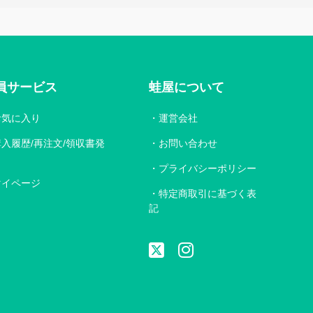
員サービス
蛙屋について
お気に入り
運営会社
購入履歴/再注文/領収書発
お問い合わせ
プライバシーポリシー
マイページ
特定商取引に基づく表
記