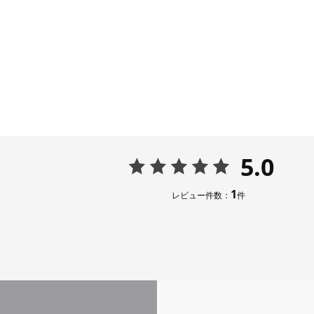
5.0
1
レビュー件数：
件