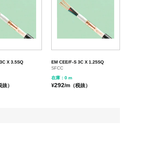
3C X 3.5SQ
EM CEE/F-S 3C X 1.25SQ
SFCC
在庫：0 m
292
税抜）
¥
/m（税抜）