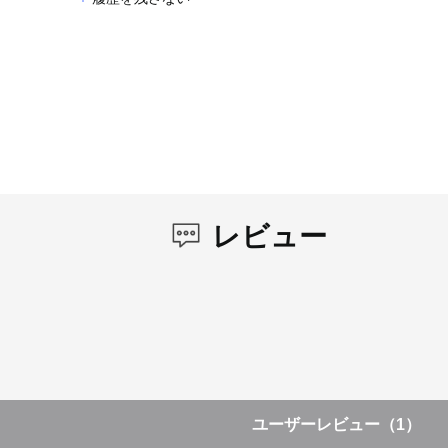
レビュー
ユーザーレビュー
（1）