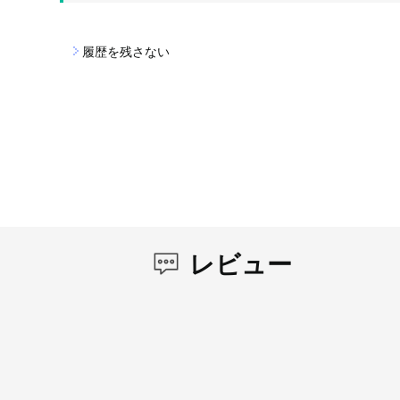
履歴を残さない
レビュー