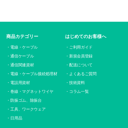
商品カテゴリー
はじめてのお客様へ
電線・ケーブル
ご利用ガイド
通信ケーブル
新規会員登録
通信関連資材
配送について
電線・ケーブル接続処理材
よくあるご質問
電設用資材
技術資料
巻線・マグネットワイヤ
コラム一覧
防振ゴム、除振台
工具、ワークウェア
日用品