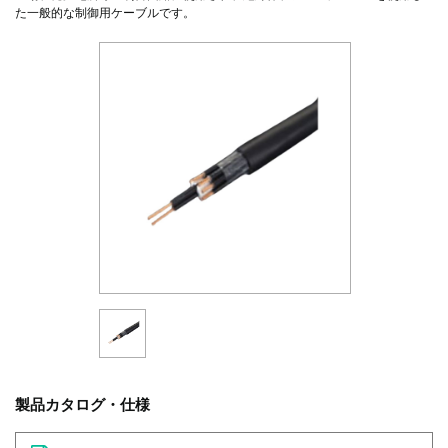
た一般的な制御用ケーブルです。
製品カタログ・仕様