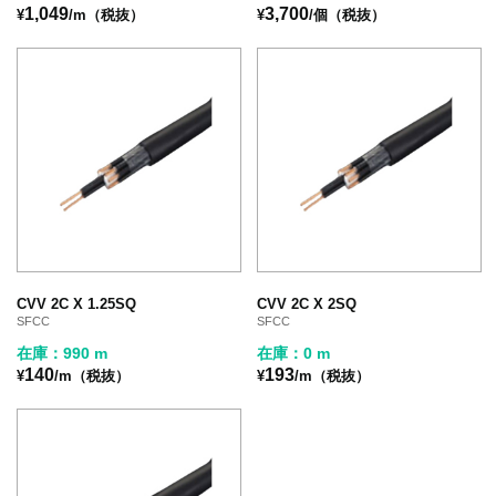
1,049
3,700
¥
/m（税抜）
¥
/個（税抜）
CVV 2C X 1.25SQ
CVV 2C X 2SQ
SFCC
SFCC
在庫：990 m
在庫：0 m
140
193
¥
/m（税抜）
¥
/m（税抜）