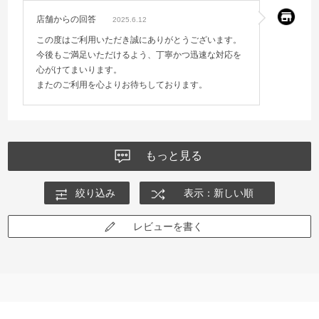
店舗からの回答
2025.6.12
この度はご利用いただき誠にありがとうございます。
今後もご満足いただけるよう、丁寧かつ迅速な対応を
心がけてまいります。
またのご利用を心よりお待ちしております。
もっと見る
絞り込み
表示：新しい順
レビューを書く