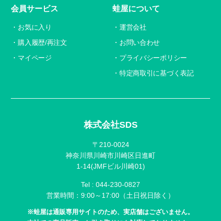
会員サービス
蛙屋について
お気に入り
運営会社
購入履歴/再注文
お問い合わせ
マイページ
プライバシーポリシー
特定商取引に基づく表記
株式会社SDS
〒210-0024
神奈川県川崎市川崎区日進町
1-14(JMFビル川崎01)
Tel :
044-230-0827
営業時間：9:00～17:00（土日祝日除く）
※蛙屋は通販専用サイトのため、実店舗はございません。