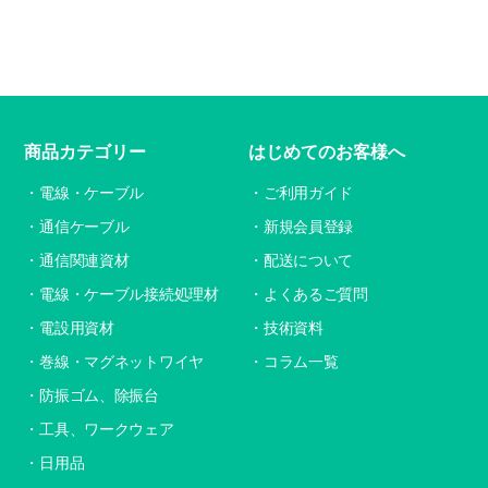
商品カテゴリー
はじめてのお客様へ
電線・ケーブル
ご利用ガイド
通信ケーブル
新規会員登録
通信関連資材
配送について
電線・ケーブル接続処理材
よくあるご質問
電設用資材
技術資料
巻線・マグネットワイヤ
コラム一覧
防振ゴム、除振台
工具、ワークウェア
日用品