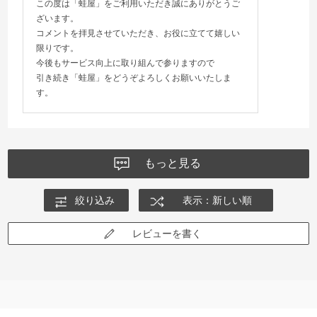
この度は「蛙屋」をご利用いただき誠にありがとうご
ざいます。
コメントを拝見させていただき、お役に立てて嬉しい
限りです。
今後もサービス向上に取り組んで参りますので
引き続き「蛙屋」をどうぞよろしくお願いいたしま
す。
もっと見る
絞り込み
表示：新しい順
レビューを書く