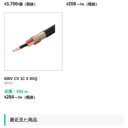
3,700
208
¥
/個（税抜）
¥
～/m（税抜）
600V CV 1C X 8SQ
SFCC
在庫：300 m
284
¥
～/m（税抜）
最近見た商品