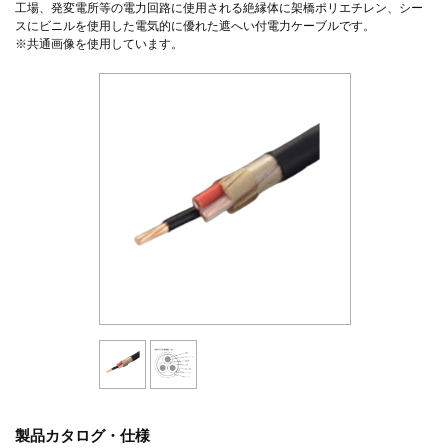
工場、発変電所等の電力回路に使用される絶縁体に架橋ポリエチレン、シー
スにビニルを使用した電気的に優れた遮へい付電力ケーブルです。
※共通画像を使用しています。
製品カタログ・仕様