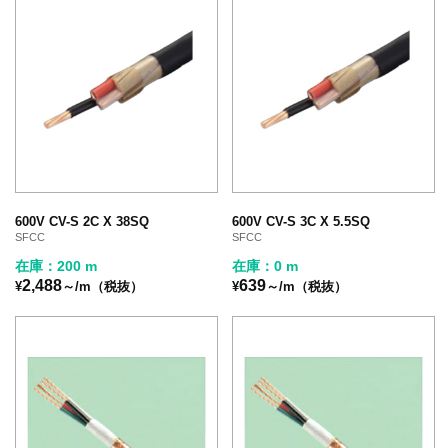
600V CV-S 2C X 38SQ
600V CV-S 3C X 5.5SQ
SFCC
SFCC
在庫：200 m
在庫：0 m
2,488
639
¥
～/m（税抜）
¥
～/m（税抜）