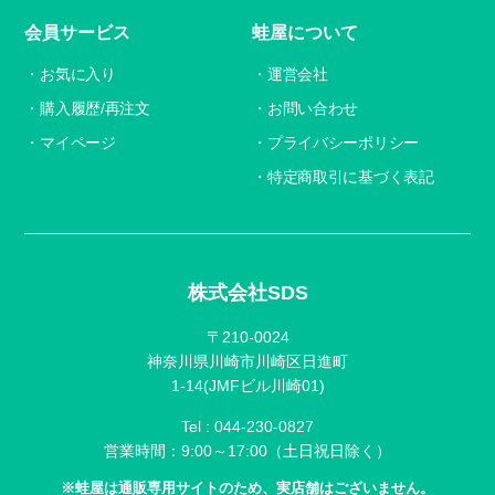
会員サービス
蛙屋について
お気に入り
運営会社
購入履歴/再注文
お問い合わせ
マイページ
プライバシーポリシー
特定商取引に基づく表記
株式会社SDS
〒210-0024
神奈川県川崎市川崎区日進町
1-14(JMFビル川崎01)
Tel :
044-230-0827
営業時間：9:00～17:00（土日祝日除く）
※蛙屋は通販専用サイトのため、実店舗はございません。