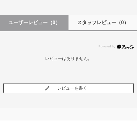
ユーザーレビュー
（0）
スタッフレビュー
（0）
レビューはありません。
レビューを書く