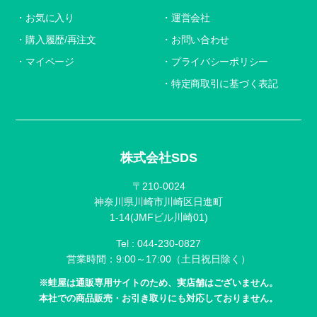
お気に入り
運営会社
購入履歴/再注文
お問い合わせ
マイページ
プライバシーポリシー
特定商取引に基づく表記
株式会社SDS
〒210-0024
神奈川県川崎市川崎区日進町
1-14(JMFビル川崎01)
Tel :
044-230-0827
営業時間：9:00～17:00（土日祝日除く）
※蛙屋は通販専用サイトのため、実店舗はございません。
本社での商品販売・お引き取りにも対応しておりません。