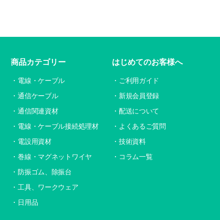
商品カテゴリー
はじめてのお客様へ
電線・ケーブル
ご利用ガイド
通信ケーブル
新規会員登録
通信関連資材
配送について
電線・ケーブル接続処理材
よくあるご質問
電設用資材
技術資料
巻線・マグネットワイヤ
コラム一覧
防振ゴム、除振台
工具、ワークウェア
日用品