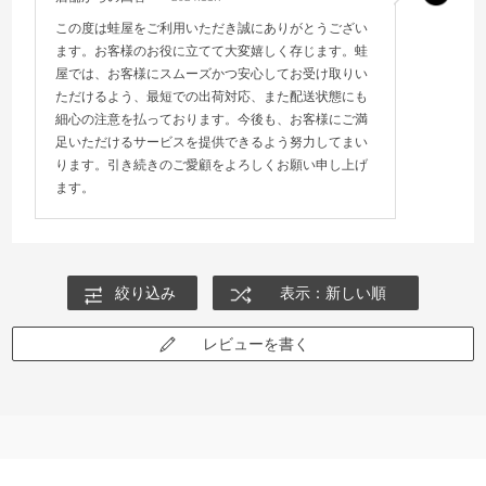
この度は蛙屋をご利用いただき誠にありがとうござい
ます。お客様のお役に立てて大変嬉しく存じます。蛙
屋では、お客様にスムーズかつ安心してお受け取りい
ただけるよう、最短での出荷対応、また配送状態にも
細心の注意を払っております。今後も、お客様にご満
足いただけるサービスを提供できるよう努力してまい
ります。引き続きのご愛顧をよろしくお願い申し上げ
ます。
絞り込み
表示：新しい順
レビューを書く