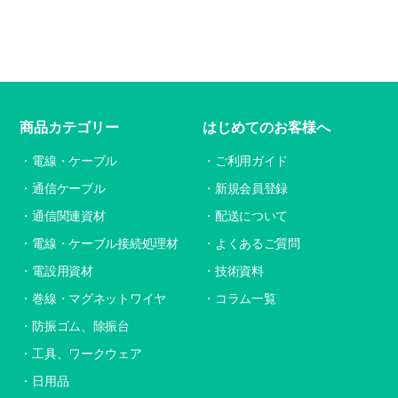
商品カテゴリー
はじめてのお客様へ
電線・ケーブル
ご利用ガイド
通信ケーブル
新規会員登録
通信関連資材
配送について
電線・ケーブル接続処理材
よくあるご質問
電設用資材
技術資料
巻線・マグネットワイヤ
コラム一覧
防振ゴム、除振台
工具、ワークウェア
日用品