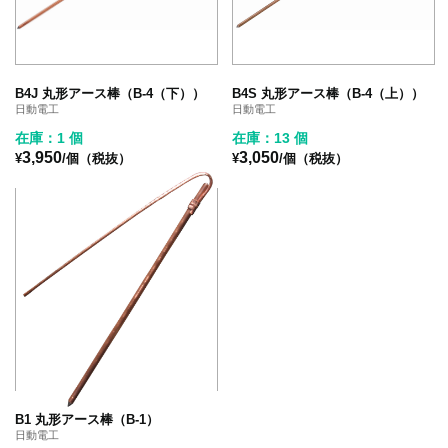
B4J 丸形アース棒（B-4（下））
B4S 丸形アース棒（B-4（上））
日動電工
日動電工
在庫：1 個
在庫：13 個
3,950
3,050
¥
/個（税抜）
¥
/個（税抜）
B1 丸形アース棒（B-1）
日動電工