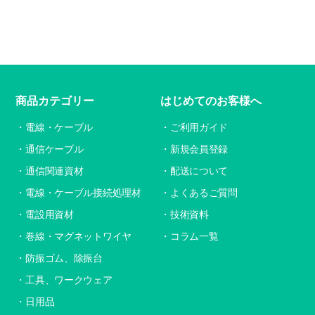
商品カテゴリー
はじめてのお客様へ
電線・ケーブル
ご利用ガイド
通信ケーブル
新規会員登録
通信関連資材
配送について
電線・ケーブル接続処理材
よくあるご質問
電設用資材
技術資料
巻線・マグネットワイヤ
コラム一覧
防振ゴム、除振台
工具、ワークウェア
日用品