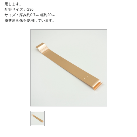
用します。
配管サイズ：G36
サイズ：厚み約0.7㎜ 幅約20㎜
※共通画像を使用しています。