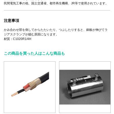
民間電気工事の他、国土交通省、都市再生機構、JR等で使用されています。
注意事項
かみ合わせ部を倒してからたたいたり、つぶしたりすると、銅板が伸びてラ
ジアスクランプが緩む原因になります。
材質：C1020R1/4H
この商品を買った人はこんな商品も