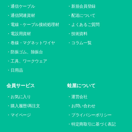
通信ケーブル
新規会員登録
通信関連資材
配送について
電線・ケーブル接続処理材
よくあるご質問
電設用資材
技術資料
巻線・マグネットワイヤ
コラム一覧
防振ゴム、除振台
工具、ワークウェア
日用品
会員サービス
蛙屋について
お気に入り
運営会社
購入履歴/再注文
お問い合わせ
マイページ
プライバシーポリシー
特定商取引に基づく表記