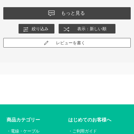
もっと見る
絞り込み
表示：新しい順
レビューを書く
商品カテゴリー
はじめてのお客様へ
電線・ケーブル
ご利用ガイド