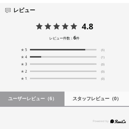
レビュー
4.8
6
レビュー件数：
件
★
5
(5)
★
4
(1)
★
3
(0)
★
2
(0)
★
1
(0)
ユーザーレビュー
（6）
スタッフレビュー
（0）