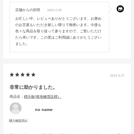
店舗からの回答
2024.2.26
お忙しい中、レビューありがとうございます。お褒め
のお言葉もいただき嬉しい限りで御座います。今後も
色々な商品を取り扱って参りますので、ご覧いただけ
たら幸いです。この度はご利用誠にありがとうござい
ました。
2023.3.27
非常に助かりました。
商品名：
標示板(接地極埋設標）
no name