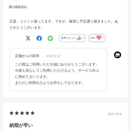
正直、コメント困ってます。ですが、確実に予定通り届きました。あ
りがとうございます。
参考になった
0
Like!
0
店舗からの回答
2025.6.12
この度はご利用いただき誠にありがとうございます。
今後も安心してご利用いただけるよう、サービス向上
に努めてまいります。
またのご利用を心よりお待ちしております。
2024.12.8
納期が早い