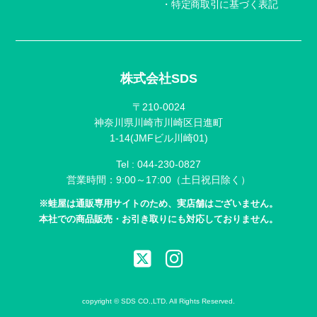
特定商取引に基づく表記
株式会社SDS
〒210-0024
神奈川県川崎市川崎区日進町
1-14(JMFビル川崎01)
Tel :
044-230-0827
営業時間：9:00～17:00（土日祝日除く）
※蛙屋は通販専用サイトのため、実店舗はございません。
本社での商品販売・お引き取りにも対応しておりません。
copyright © SDS CO.,LTD. All Rights Reserved.