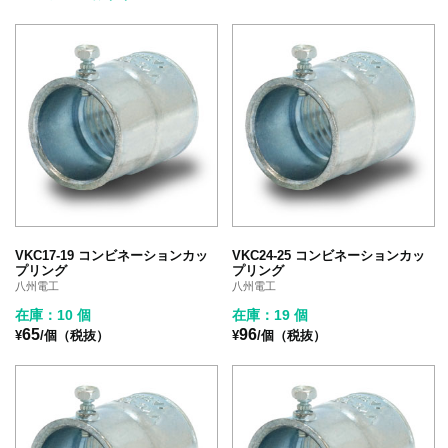
VKC17-19 コンビネーションカッ
VKC24-25 コンビネーションカッ
プリング
プリング
八州電工
八州電工
在庫：10 個
在庫：19 個
65
96
¥
/個（税抜）
¥
/個（税抜）