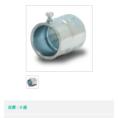
在庫：0 個