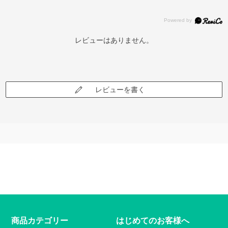
レビューはありません。
レビューを書く
商品カテゴリー
はじめてのお客様へ