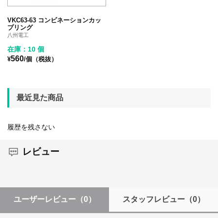
VKC63-63 コンビネーションカッ
プリング
八州電工
在庫：10 個
560
¥
/個（税抜）
最近見た商品
履歴を残さない
レビュー
ユーザーレビュー
（0）
スタッフレビュー
（0）