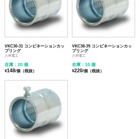
VKC30-31 コンビネーションカッ
VKC38-39 コンビネーションカッ
プリング
プリング
八州電工
八州電工
在庫：20 個
在庫：10 個
148
220
¥
/個（税抜）
¥
/個（税抜）