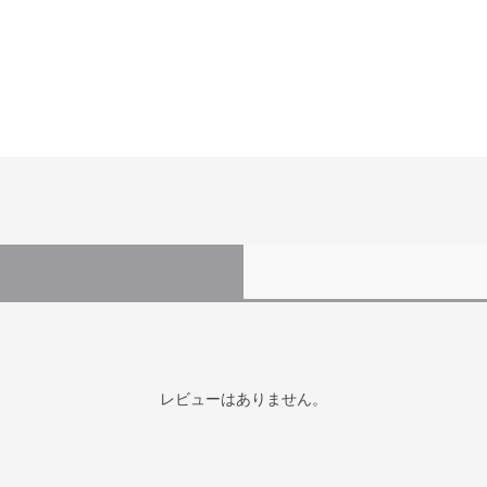
レビューはありません。