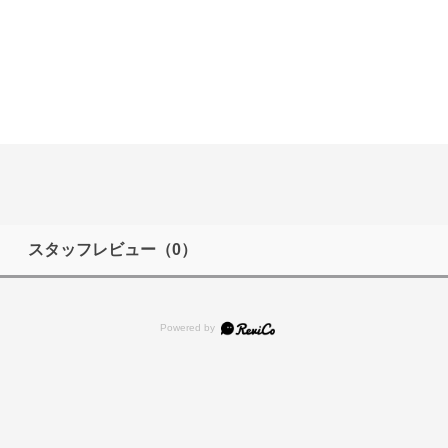
スタッフレビュー
（0）