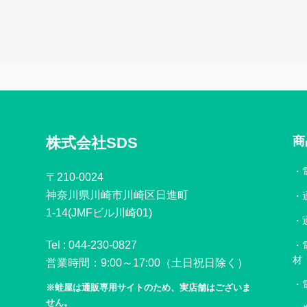
株式会社SDS
商
〒210-0024
神奈川県川崎市川崎区日進町
1-14(JMFビル川崎01)
Tel :
044-230-0827
材
営業時間：9:00～17:00（土日祝日除く）
※蛙屋は通販専用サイトのため、実店舗はございま
せん。