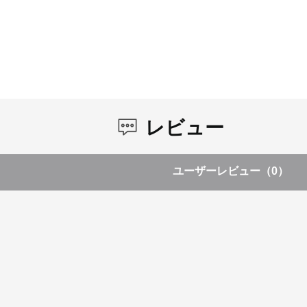
レビュー
ユーザーレビュー
（0）