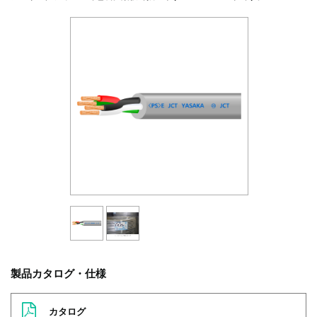
製品カタログ・仕様
カタログ