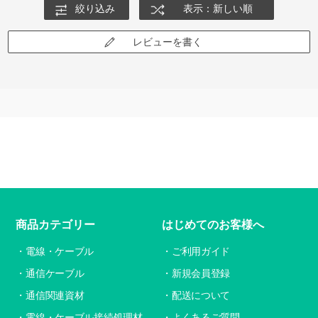
絞り込み
表示：新しい順
レビューを書く
商品カテゴリー
はじめてのお客様へ
電線・ケーブル
ご利用ガイド
通信ケーブル
新規会員登録
通信関連資材
配送について
電線・ケーブル接続処理材
よくあるご質問