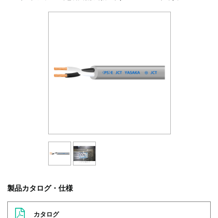
製品カタログ・仕様
カタログ