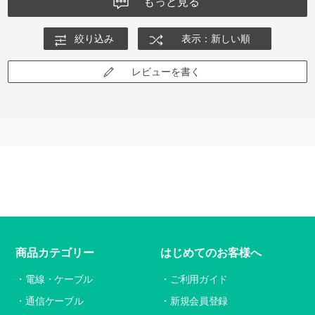
もっと見る
絞り込み
表示：新しい順
レビューを書く
商品カテゴリー
はじめてのお客様へ
電線・ケーブル
ご利用ガイド
通信ケーブル
新規会員登録