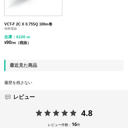
VCT-F 2C X 0.75SQ 100m巻
伸興電線
在庫：6100 m
90
¥
/m（税抜）
最近見た商品
履歴を残さない
レビュー
4.8
16
レビュー件数：
件