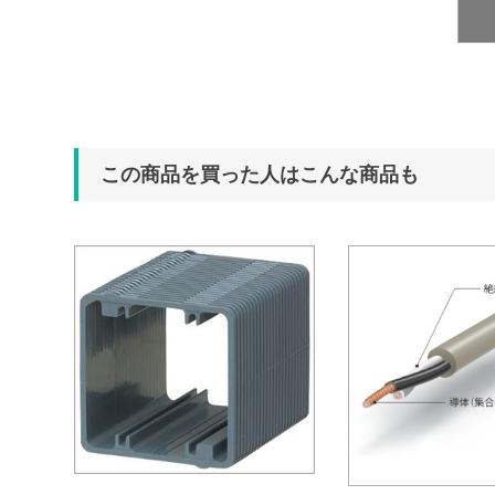
この商品を買った人はこんな商品も