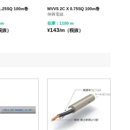
 1.25SQ 100m巻
MVVS 2C X 0.75SQ 100m巻
伸興電線
 m
在庫：1100 m
143
税抜）
¥
/m（税抜）