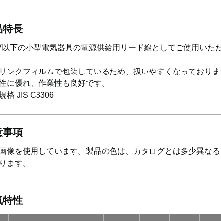
品特長
0V以下の小型電気器具の電源供給用リード線としてご使用いた
リンクフィルムで包装しているため、扱いやすくなっておりま
性に優れ、作業性も良好です。
格 JIS C3306
意事項
画像を使用しています。製品の色は、カタログとは多少異なる
ります。
気特性