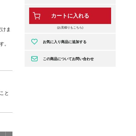
カートに入れる
(お見積りもこちら)
だけま
お気に入り商品に追加する
す。
この商品についてお問い合わせ
こと