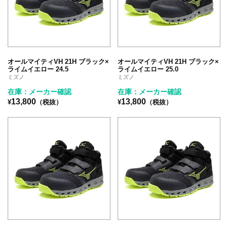
オールマイティVH 21H ブラック×
オールマイティVH 21H ブラック×
ライムイエロー 24.5
ライムイエロー 25.0
ミズノ
ミズノ
在庫：メーカー確認
在庫：メーカー確認
13,800
13,800
¥
（税抜）
¥
（税抜）