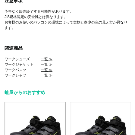
注意事項
予告なく販売終了する可能性があります。
JIS規格認定の安全靴とは異なります。
お客様のお使いのパソコンの環境によって実物と多少の色の見え方が異なり
ます。
関連商品
ワークシューズ
一覧 ≫
ワークジャケット
一覧 ≫
ワークパンツ
一覧 ≫
ワークシャツ
一覧 ≫
蛙屋からのおすすめ