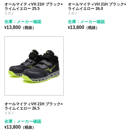
オールマイティVH 21H ブラック×
オールマイティVH 21H ブラック×
ライムイエロー 25.5
ライムイエロー 26.0
ミズノ
ミズノ
在庫：メーカー確認
在庫：メーカー確認
13,800
13,800
¥
（税抜）
¥
（税抜）
オールマイティVH 21H ブラック×
ライムイエロー 26.5
ミズノ
在庫：メーカー確認
13,800
¥
（税抜）