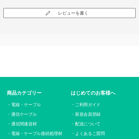
レビューを書く
商品カテゴリー
はじめてのお客様へ
電線・ケーブル
ご利用ガイド
通信ケーブル
新規会員登録
通信関連資材
配送について
電線・ケーブル接続処理材
よくあるご質問