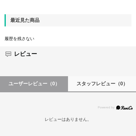
最近見た商品
履歴を残さない
レビュー
ユーザーレビュー
（0）
スタッフレビュー
（0）
レビューはありません。