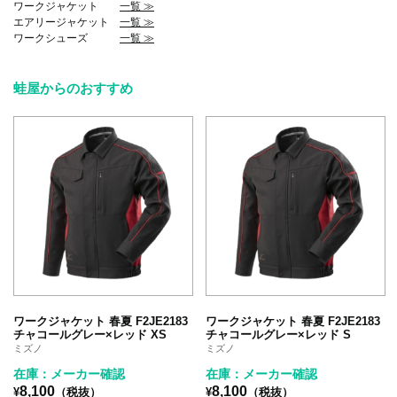
ワークジャケット
一覧 ≫
エアリージャケット
一覧 ≫
ワークシューズ
一覧 ≫
蛙屋からのおすすめ
ワークジャケット 春夏 F2JE2183
ワークジャケット 春夏 F2JE2183
チャコールグレー×レッド XS
チャコールグレー×レッド S
ミズノ
ミズノ
在庫：メーカー確認
在庫：メーカー確認
8,100
8,100
¥
（税抜）
¥
（税抜）