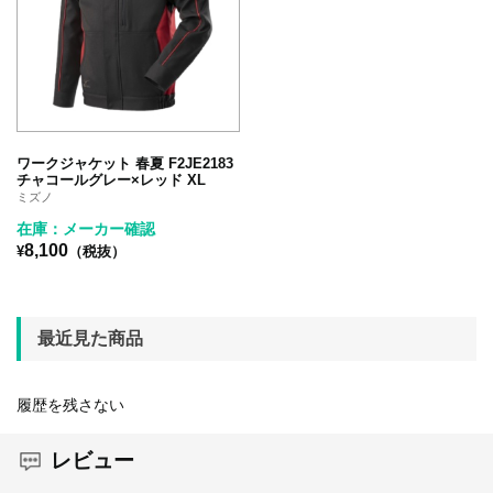
ワークジャケット 春夏 F2JE2183
チャコールグレー×レッド XL
ミズノ
在庫：メーカー確認
8,100
¥
（税抜）
最近見た商品
履歴を残さない
レビュー