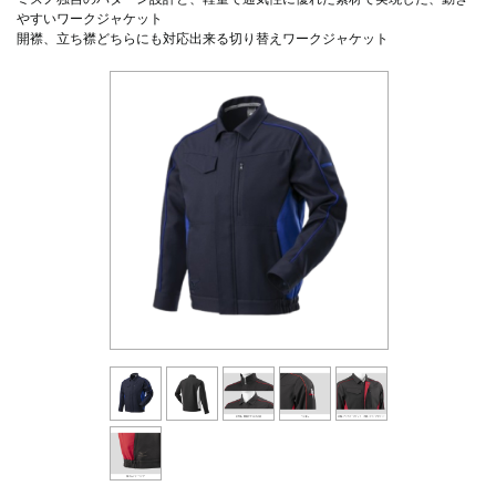
やすいワークジャケット
開襟、立ち襟どちらにも対応出来る切り替えワークジャケット