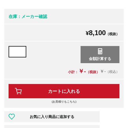
在庫：メーカー確認
8,100
¥
（税抜）
￥-
￥-
（税込）
小計：
（税抜）
カートに入れる
(お見積りもこちら)