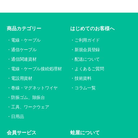
商品カテゴリー
はじめてのお客様へ
電線・ケーブル
ご利用ガイド
通信ケーブル
新規会員登録
通信関連資材
配送について
電線・ケーブル接続処理材
よくあるご質問
電設用資材
技術資料
巻線・マグネットワイヤ
コラム一覧
防振ゴム、除振台
工具、ワークウェア
日用品
会員サービス
蛙屋について