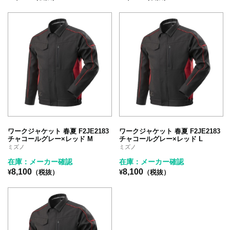
ワークジャケット 春夏 F2JE2183
ワークジャケット 春夏 F2JE2183
チャコールグレー×レッド M
チャコールグレー×レッド L
ミズノ
ミズノ
在庫：メーカー確認
在庫：メーカー確認
8,100
8,100
¥
（税抜）
¥
（税抜）