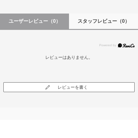
ユーザーレビュー
（0）
スタッフレビュー
（0）
レビューはありません。
レビューを書く