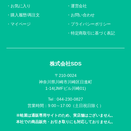
お気に入り
運営会社
購入履歴/再注文
お問い合わせ
マイページ
プライバシーポリシー
特定商取引に基づく表記
株式会社SDS
〒210-0024
神奈川県川崎市川崎区日進町
1-14(JMFビル川崎01)
Tel :
044-230-0827
営業時間：9:00～17:00（土日祝日除く）
※蛙屋は通販専用サイトのため、実店舗はございません。
本社での商品販売・お引き取りにも対応しておりません。