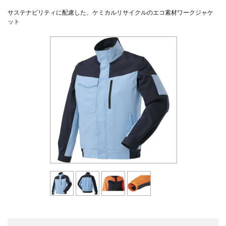
サステナビリティに配慮した、ケミカルリサイクルのエコ素材ワークジャケ
ット