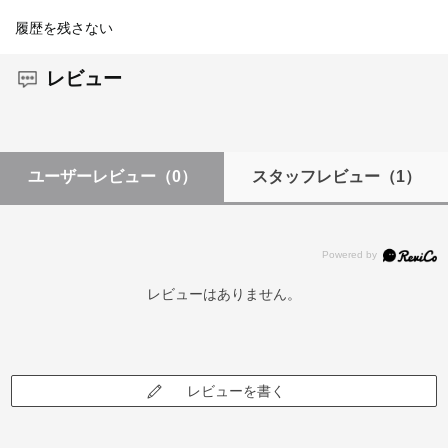
履歴を残さない
レビュー
ユーザーレビュー
（0）
スタッフレビュー
（1）
レビューはありません。
レビューを書く