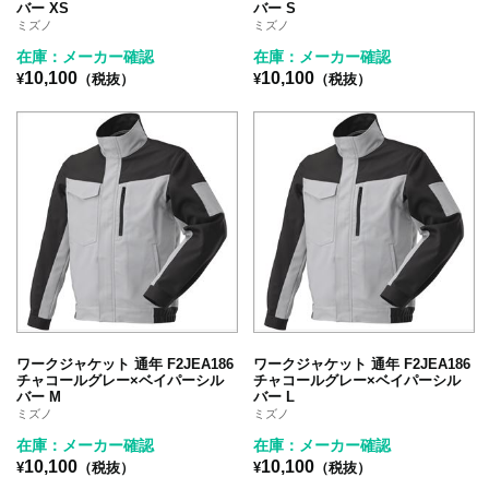
バー XS
バー S
ミズノ
ミズノ
在庫：メーカー確認
在庫：メーカー確認
10,100
10,100
¥
（税抜）
¥
（税抜）
ワークジャケット 通年 F2JEA186
ワークジャケット 通年 F2JEA186
チャコールグレー×ベイパーシル
チャコールグレー×ベイパーシル
バー M
バー L
ミズノ
ミズノ
在庫：メーカー確認
在庫：メーカー確認
10,100
10,100
¥
（税抜）
¥
（税抜）