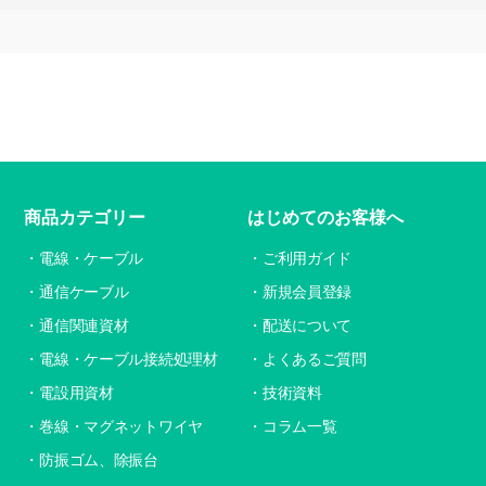
商品カテゴリー
はじめてのお客様へ
電線・ケーブル
ご利用ガイド
通信ケーブル
新規会員登録
通信関連資材
配送について
電線・ケーブル接続処理材
よくあるご質問
電設用資材
技術資料
巻線・マグネットワイヤ
コラム一覧
防振ゴム、除振台