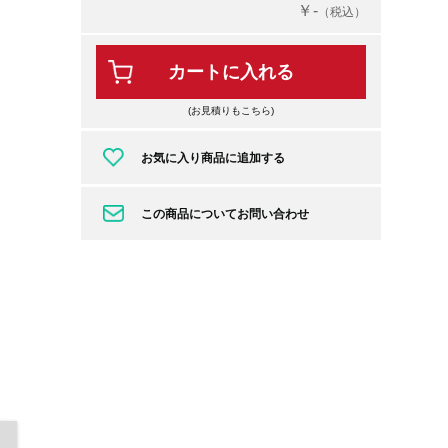
￥-
（税込）
カートに入れる
(お見積りもこちら)
お気に入り商品に追加する
この商品についてお問い合わせ