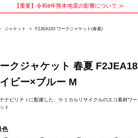
【重要】令和8年熊本地震の影響について ≫
>
ジャケット
>
F2JEA183 ワークジャケット(春夏)
ークジャケット 春夏 F2JEA18
イビー×ブルー M
テナビリティに配慮した、ケミカルリサイクルのエコ素材ワー
ット
扱色