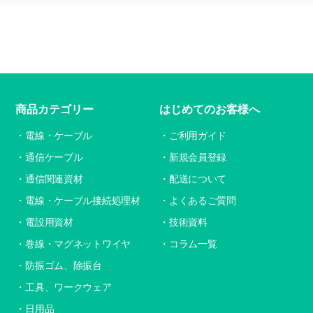
商品カテゴリー
はじめてのお客様へ
電線・ケーブル
ご利用ガイド
通信ケーブル
新規会員登録
通信関連資材
配送について
電線・ケーブル接続処理材
よくあるご質問
電設用資材
技術資料
巻線・マグネットワイヤ
コラム一覧
防振ゴム、除振台
工具、ワークウェア
日用品