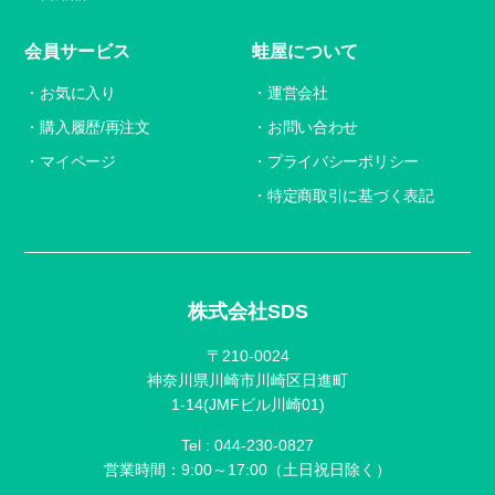
会員サービス
蛙屋について
お気に入り
運営会社
購入履歴/再注文
お問い合わせ
マイページ
プライバシーポリシー
特定商取引に基づく表記
株式会社SDS
〒210-0024
神奈川県川崎市川崎区日進町
1-14(JMFビル川崎01)
Tel :
044-230-0827
営業時間：9:00～17:00（土日祝日除く）