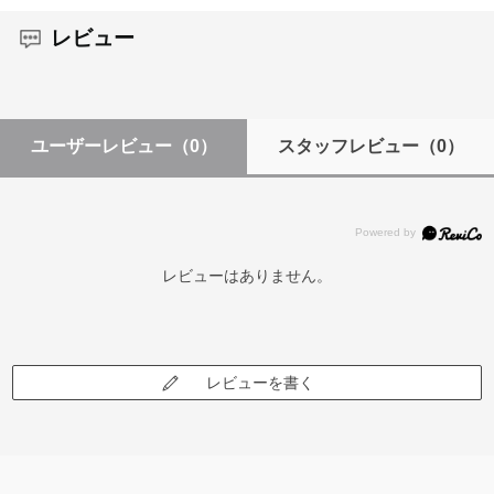
レビュー
ユーザーレビュー
（0）
スタッフレビュー
（0）
レビューはありません。
レビューを書く