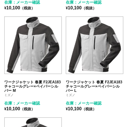
在庫：メーカー確認
在庫：メーカー確認
10,100
10,100
¥
（税抜）
¥
（税抜）
ワークジャケット 春夏 F2JEA183
ワークジャケット 春夏 F2JEA183
チャコールグレー×ベイパーシル
チャコールグレー×ベイパーシル
バー M
バー L
ミズノ
ミズノ
在庫：メーカー確認
在庫：メーカー確認
10,100
10,100
¥
（税抜）
¥
（税抜）