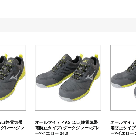
5L(静電気帯
オールマイティAS 15L(静電気帯
オールマイティ
クグレー×グレ
電防止タイプ) ダークグレー×グレ
電防止タイプ
ー×イエロー 24.0
ー×イエロー 2