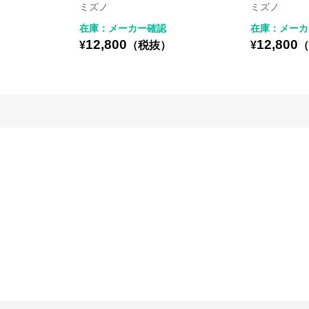
ミズノ
ミズノ
在庫：メーカー確認
在庫：メーカ
12,800
12,800
）
¥
（税抜）
¥
（