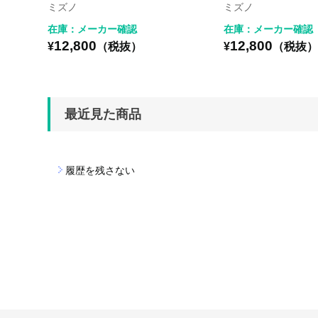
ミズノ
ミズノ
在庫：メーカー確認
在庫：メーカー確認
12,800
12,800
¥
（税抜）
¥
（税抜
最近見た商品
履歴を残さない