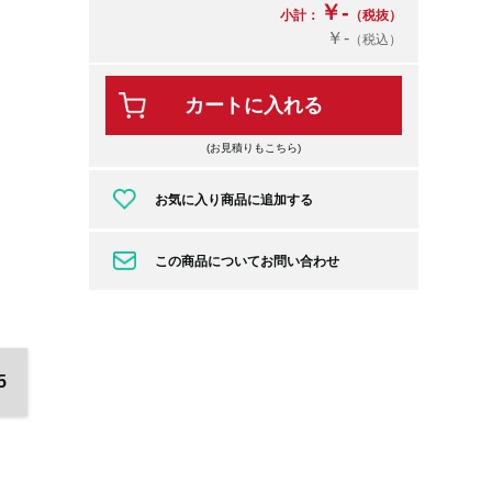
￥-
小計：
（税抜）
￥-
（税込）
カートに入れる
(お見積りもこちら)
お気に入り商品に追加する
この商品についてお問い合わせ
5