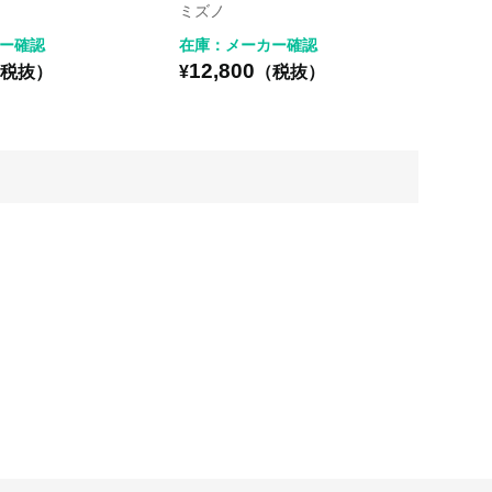
ミズノ
ー確認
在庫：メーカー確認
12,800
税抜）
¥
（税抜）