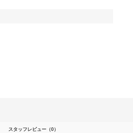
スタッフレビュー
（0）