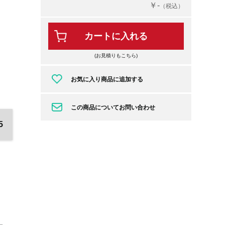
￥-
（税込）
カートに入れる
(お見積りもこちら)
お気に入り商品に追加する
この商品についてお問い合わせ
5