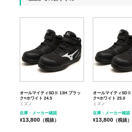
オールマイティSDⅡ 13H ブラッ
オールマイティSDⅡ 
ク×ホワイト 24.5
ク×ホワイト 25.0
ミズノ
ミズノ
在庫：メーカー確認
在庫：メーカー確認
13,800
13,800
¥
（税抜）
¥
（税抜