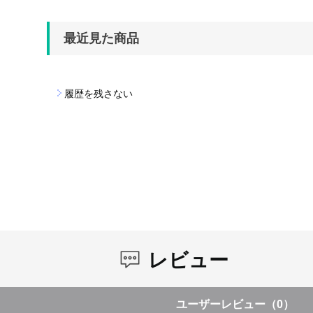
最近見た商品
履歴を残さない
レビュー
ユーザーレビュー
（0）