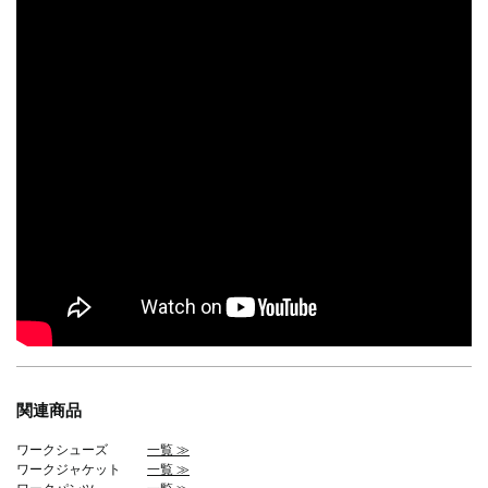
関連商品
ワークシューズ
一覧 ≫
ワークジャケット
一覧 ≫