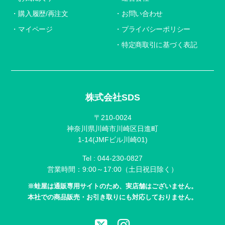
購入履歴/再注文
お問い合わせ
マイページ
プライバシーポリシー
特定商取引に基づく表記
株式会社SDS
〒210-0024
神奈川県川崎市川崎区日進町
1-14(JMFビル川崎01)
Tel :
044-230-0827
営業時間：9:00～17:00（土日祝日除く）
※蛙屋は通販専用サイトのため、実店舗はございません。
本社での商品販売・お引き取りにも対応しておりません。