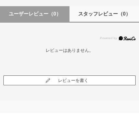
ユーザーレビュー
（0）
スタッフレビュー
（0）
レビューはありません。
レビューを書く