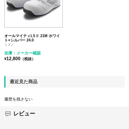
オールマイティLSⅡ 21M ホワイ
ト×シルバー 24.0
ミズノ
在庫：メーカー確認
12,800
¥
（税抜）
最近見た商品
履歴を残さない
レビュー