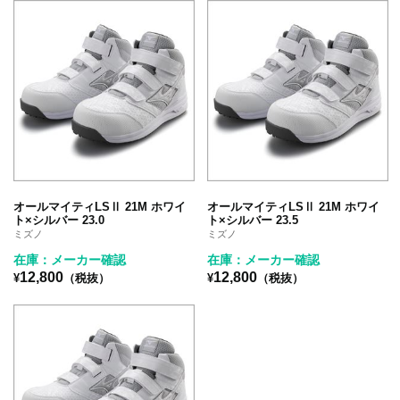
オールマイティLSⅡ 21M ホワイ
オールマイティLSⅡ 21M ホワイ
ト×シルバー 23.0
ト×シルバー 23.5
ミズノ
ミズノ
在庫：メーカー確認
在庫：メーカー確認
12,800
12,800
¥
（税抜）
¥
（税抜）