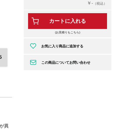
￥-
（税込）
カートに入れる
(お見積りもこちら)
お気に入り商品に追加する
5
この商品についてお問い合わせ
が異