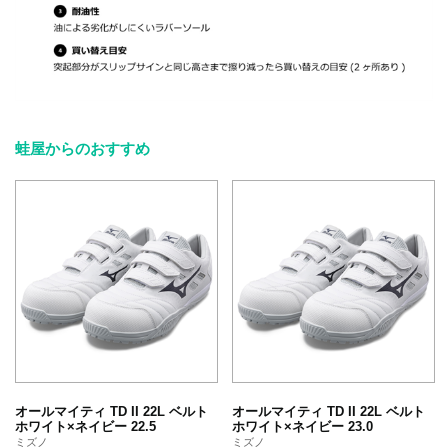
蛙屋からのおすすめ
オールマイティ TD II 22L ベルト
オールマイティ TD II 22L ベルト
ホワイト×ネイビー 22.5
ホワイト×ネイビー 23.0
ミズノ
ミズノ