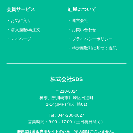
会員サービス
蛙屋について
お気に入り
運営会社
購入履歴/再注文
お問い合わせ
マイページ
プライバシーポリシー
特定商取引に基づく表記
株式会社SDS
〒210-0024
神奈川県川崎市川崎区日進町
1-14(JMFビル川崎01)
Tel :
044-230-0827
営業時間：9:00～17:00（土日祝日除く）
※蛙屋は通販専用サイトのため、実店舗はございません。