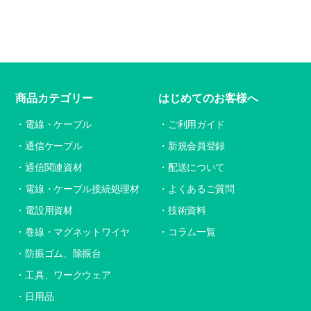
商品カテゴリー
はじめてのお客様へ
電線・ケーブル
ご利用ガイド
通信ケーブル
新規会員登録
通信関連資材
配送について
電線・ケーブル接続処理材
よくあるご質問
電設用資材
技術資料
巻線・マグネットワイヤ
コラム一覧
防振ゴム、除振台
工具、ワークウェア
日用品