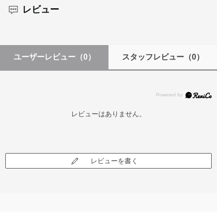
レビュー
ユーザーレビュー
（0）
スタッフレビュー
（0）
レビューはありません。
レビューを書く