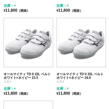
在庫：×
在庫：×
11,800
11,800
¥
（税抜）
¥
（税抜）
オールマイティ TD II 22L ベルト
オールマイティ TD II 22L ベルト
ホワイト×ネイビー 23.5
ホワイト×ネイビー 24.0
ミズノ
ミズノ
在庫：×
在庫：×
11,800
11,800
¥
（税抜）
¥
（税抜）