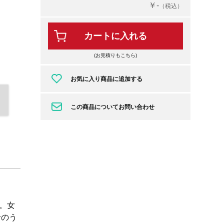
￥-
（税込）
カートに入れる
(お見積りもこちら)
お気に入り商品に追加する
この商品についてお問い合わせ
。女
考のう