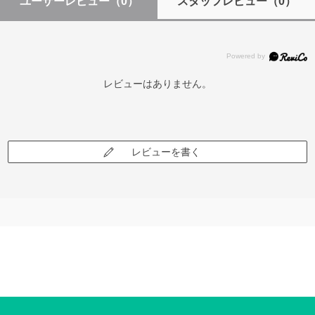
ユーザーレビュー
（0）
スタッフレビュー
（0）
レビューはありません。
レビューを書く