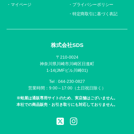
マイページ
プライバシーポリシー
特定商取引に基づく表記
株式会社SDS
〒210-0024
神奈川県川崎市川崎区日進町
1-14(JMFビル川崎01)
Tel :
044-230-0827
営業時間：9:00～17:00（土日祝日除く）
※蛙屋は通販専用サイトのため、実店舗はございません。
本社での商品販売・お引き取りにも対応しておりません。