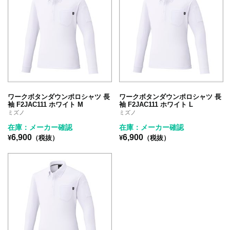
ワークボタンダウンポロシャツ 長
ワークボタンダウンポロシャツ 長
袖 F2JAC111 ホワイト M
袖 F2JAC111 ホワイト L
ミズノ
ミズノ
在庫：メーカー確認
在庫：メーカー確認
6,900
6,900
¥
（税抜）
¥
（税抜）