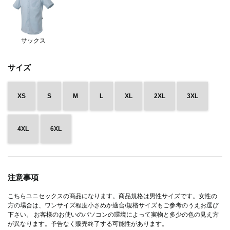
サックス
サイズ
XS
S
M
L
XL
2XL
3XL
4XL
6XL
注意事項
こちらユニセックスの商品になります。商品規格は男性サイズです。女性の
方の場合は、ワンサイズ程度小さめか適合/規格サイズもご参考のうえお選び
下さい。 お客様のお使いのパソコンの環境によって実物と多少の色の見え方
が異なります。予告なく販売終了する可能性があります。