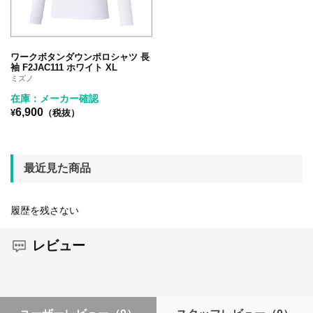
ワークボタンダウンポロシャツ 長
袖 F2JAC111 ホワイト XL
ミズノ
在庫：メーカー確認
6,900
¥
（税抜）
最近見た商品
履歴を残さない
レビュー