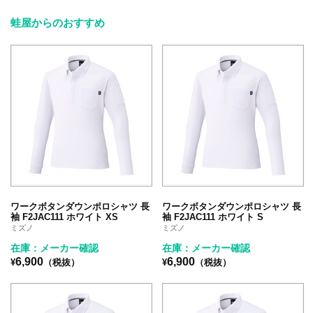
蛙屋からのおすすめ
ワークボタンダウンポロシャツ 長
ワークボタンダウンポロシャツ 長
袖 F2JAC111 ホワイト XS
袖 F2JAC111 ホワイト S
ミズノ
ミズノ
在庫：メーカー確認
在庫：メーカー確認
6,900
6,900
¥
（税抜）
¥
（税抜）