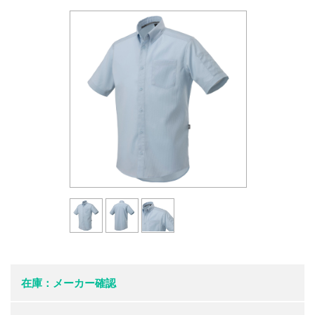
在庫：メーカー確認