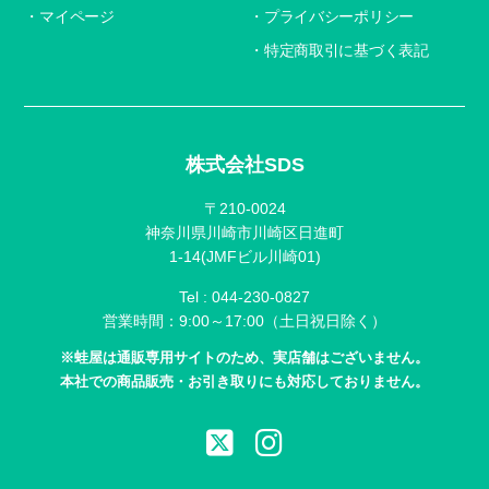
マイページ
プライバシーポリシー
特定商取引に基づく表記
株式会社SDS
〒210-0024
神奈川県川崎市川崎区日進町
1-14(JMFビル川崎01)
Tel :
044-230-0827
営業時間：9:00～17:00（土日祝日除く）
※蛙屋は通販専用サイトのため、実店舗はございません。
本社での商品販売・お引き取りにも対応しておりません。