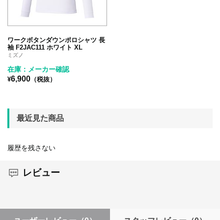
ワークボタンダウンポロシャツ 長
袖 F2JAC111 ホワイト XL
ミズノ
在庫：メーカー確認
6,900
¥
（税抜）
最近見た商品
履歴を残さない
レビュー