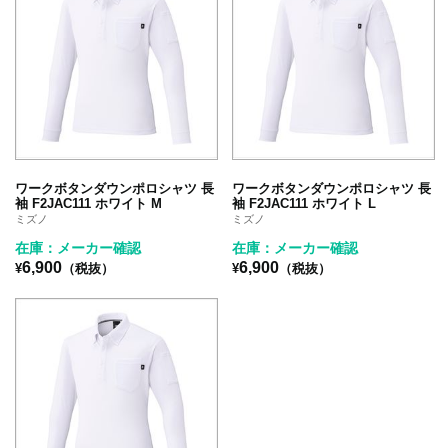
ワークボタンダウンポロシャツ 長
ワークボタンダウンポロシャツ 長
袖 F2JAC111 ホワイト M
袖 F2JAC111 ホワイト L
ミズノ
ミズノ
在庫：メーカー確認
在庫：メーカー確認
6,900
6,900
¥
（税抜）
¥
（税抜）