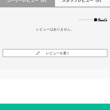
ユーザーレビュー
（0）
スタッフレビュー
（0）
レビューはありません。
レビューを書く