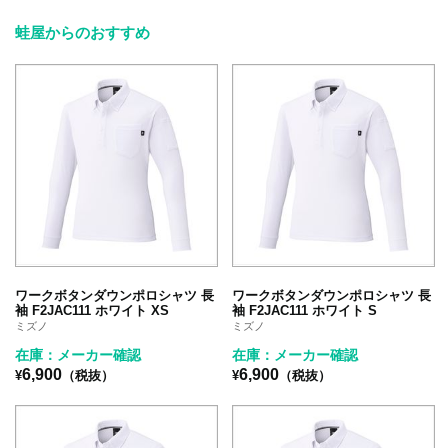
蛙屋からのおすすめ
ワークボタンダウンポロシャツ 長
ワークボタンダウンポロシャツ 長
袖 F2JAC111 ホワイト XS
袖 F2JAC111 ホワイト S
ミズノ
ミズノ
在庫：メーカー確認
在庫：メーカー確認
6,900
6,900
¥
（税抜）
¥
（税抜）