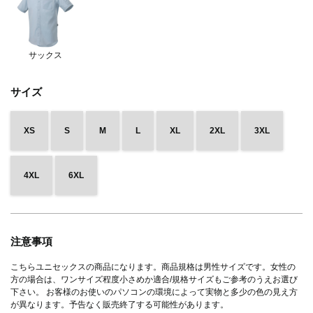
サックス
サイズ
XS
S
M
L
XL
2XL
3XL
4XL
6XL
注意事項
こちらユニセックスの商品になります。商品規格は男性サイズです。女性の
方の場合は、ワンサイズ程度小さめか適合/規格サイズもご参考のうえお選び
下さい。 お客様のお使いのパソコンの環境によって実物と多少の色の見え方
が異なります。予告なく販売終了する可能性があります。