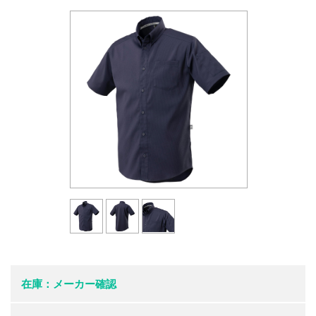
在庫：メーカー確認