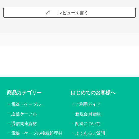
レビューを書く
商品カテゴリー
はじめてのお客様へ
電線・ケーブル
ご利用ガイド
通信ケーブル
新規会員登録
通信関連資材
配送について
電線・ケーブル接続処理材
よくあるご質問