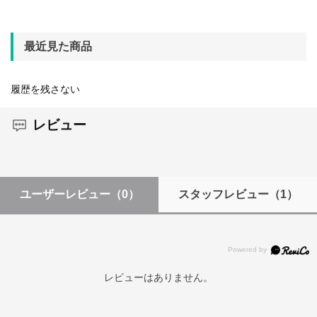
最近見た商品
履歴を残さない
レビュー
ユーザーレビュー
（0）
スタッフレビュー
（1）
レビューはありません。