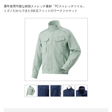
通年使用可能な綿混ストレッチ素材「TCストレッチツイル」
ミズノだからできた3次元フィットのワークジャケット