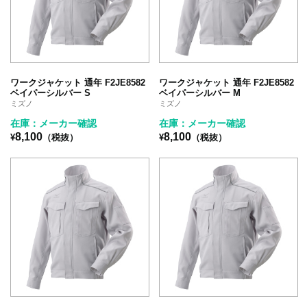
ワークジャケット 通年 F2JE8582
ワークジャケット 通年 F2JE8582
ベイパーシルバー S
ベイパーシルバー M
ミズノ
ミズノ
在庫：メーカー確認
在庫：メーカー確認
8,100
8,100
¥
（税抜）
¥
（税抜）