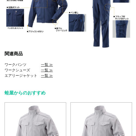
関連商品
ワークパンツ
一覧 ≫
ワークシューズ
一覧 ≫
エアリージャケット
一覧 ≫
蛙屋からのおすすめ