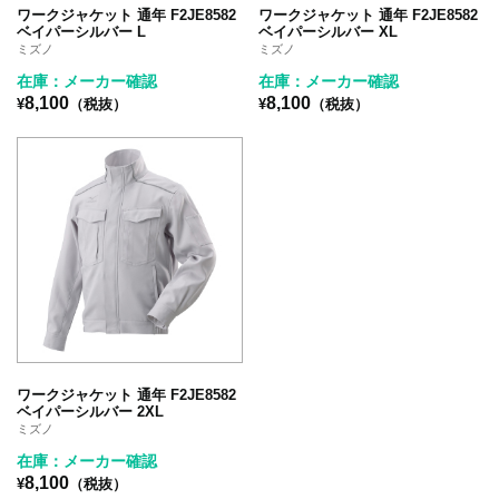
ワークジャケット 通年 F2JE8582
ワークジャケット 通年 F2JE8582
ベイパーシルバー L
ベイパーシルバー XL
ミズノ
ミズノ
在庫：メーカー確認
在庫：メーカー確認
8,100
8,100
¥
（税抜）
¥
（税抜）
ワークジャケット 通年 F2JE8582
ベイパーシルバー 2XL
ミズノ
在庫：メーカー確認
8,100
¥
（税抜）