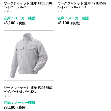
ワークジャケット 通年 F2JE8582
ワークジャケット 通年 F2JE8582
ベイパーシルバー L
ベイパーシルバー XL
ミズノ
ミズノ
在庫：メーカー確認
在庫：メーカー確認
8,100
8,100
¥
（税抜）
¥
（税抜）
ワークジャケット 通年 F2JE8582
ベイパーシルバー 2XL
ミズノ
在庫：メーカー確認
8,100
¥
（税抜）