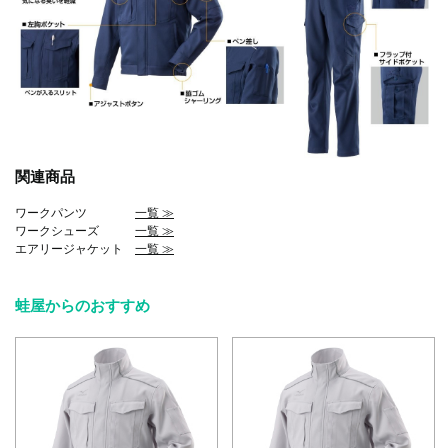
関連商品
ワークパンツ
一覧 ≫
ワークシューズ
一覧 ≫
エアリージャケット
一覧 ≫
蛙屋からのおすすめ