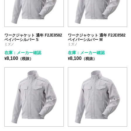
ワークジャケット 通年 F2JE8582
ワークジャケット 通年 F2JE8582
ベイパーシルバー S
ベイパーシルバー M
ミズノ
ミズノ
在庫：メーカー確認
在庫：メーカー確認
8,100
8,100
¥
（税抜）
¥
（税抜）