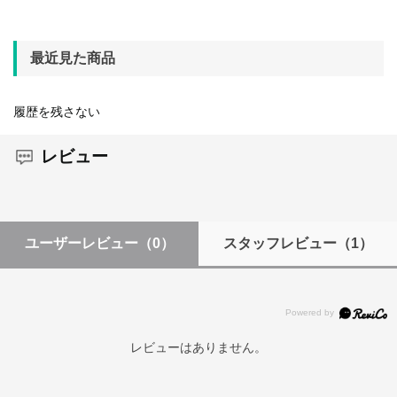
最近見た商品
履歴を残さない
レビュー
ユーザーレビュー
（0）
スタッフレビュー
（1）
レビューはありません。