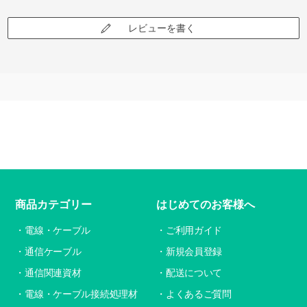
レビューを書く
商品カテゴリー
はじめてのお客様へ
電線・ケーブル
ご利用ガイド
通信ケーブル
新規会員登録
通信関連資材
配送について
電線・ケーブル接続処理材
よくあるご質問