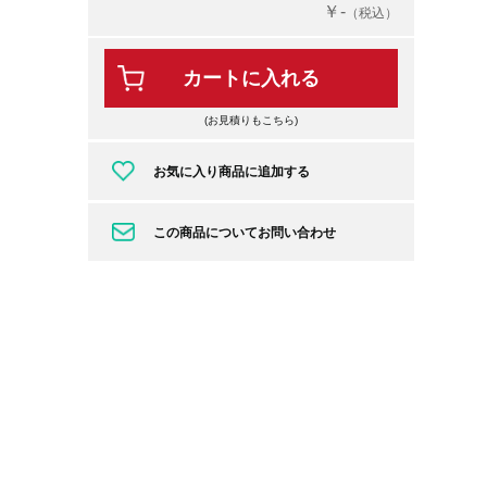
￥-
（税込）
カートに入れる
(お見積りもこちら)
お気に入り商品に追加する
この商品についてお問い合わせ