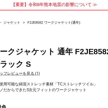
【重要】令和8年熊本地震の影響について ≫
>
ジャケット
>
F2JE8582 ワークジャケット(通年)
ークジャケット 通年 F2JE858
ラック S
ッフレビューを見る (1)
使用可能な綿混ストレッチ素材「TCストレッチツイル」
ノだからできた3次元フィットのワークジャケット
扱色