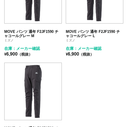
MOVE パンツ 通年 F2JF1590 チ
MOVE パンツ 通年 F2JF1590 チ
ャコールグレー M
ャコールグレー L
ミズノ
ミズノ
在庫：メーカー確認
在庫：メーカー確認
6,900
6,900
¥
（税抜）
¥
（税抜）