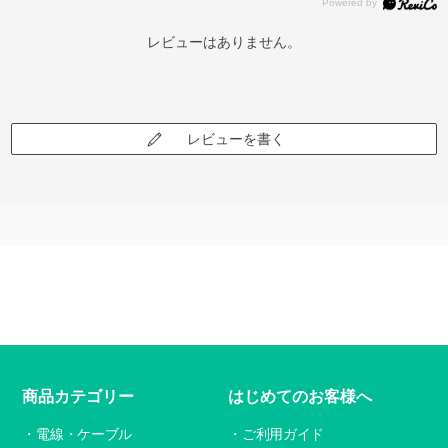
レビューはありません。
レビューを書く
商品カテゴリー
はじめてのお客様へ
電線・ケーブル
ご利用ガイド