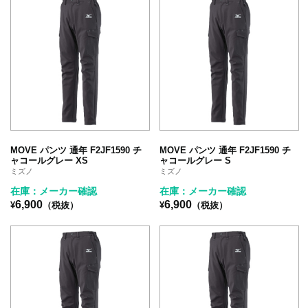
MOVE パンツ 通年 F2JF1590 チ
MOVE パンツ 通年 F2JF1590 チ
ャコールグレー XS
ャコールグレー S
ミズノ
ミズノ
在庫：メーカー確認
在庫：メーカー確認
6,900
6,900
¥
（税抜）
¥
（税抜）