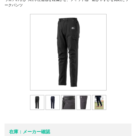
ークパンツ
在庫：メーカー確認