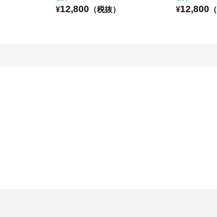
12,800
12,800
）
¥
（税抜）
¥
（