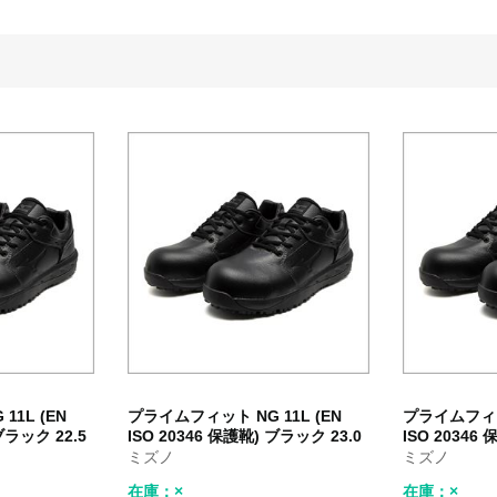
1L (EN
プライムフィット NG 11L (EN
プライムフィット
ブラック 22.5
ISO 20346 保護靴) ブラック 23.0
ISO 20346
ミズノ
ミズノ
在庫：×
在庫：×