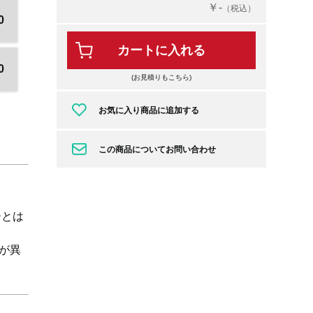
￥-
（税込）
0
カートに入れる
0
(お見積りもこちら)
お気に入り商品に追加する
この商品についてお問い合わせ
ーとは
が異