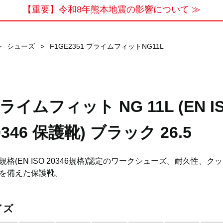
【重要】令和8年熊本地震の影響について ≫
>
シューズ
>
F1GE2351 プライムフィットNG11L
ライムフィット NG 11L (EN I
0346 保護靴) ブラック 26.5
規格(EN ISO 20346規格)認定のワークシューズ。耐久性、ク
を備えた保護靴。
イズ