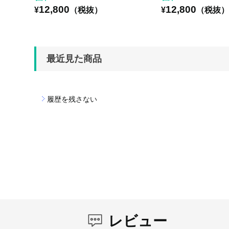
12,800
12,800
¥
（税抜）
¥
（税抜
最近見た商品
履歴を残さない
レビュー