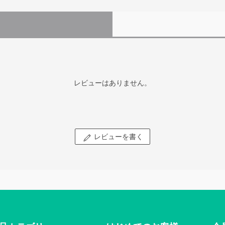
レビューはありません。
レビューを書く