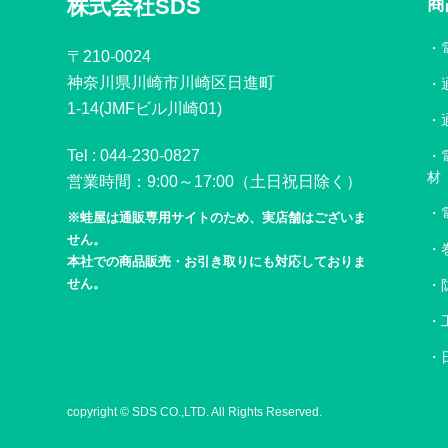
株式会社SDS
商
〒210-0024
神奈川県川崎市川崎区日進町
1-14(JMFビル川崎01)
Tel :
044-230-0827
材
営業時間：9:00～17:00（土日祝日除く）
※蛙屋は通販専用サイトのため、実店舗はございま
せん。
本社での商品販売・お引き取りにも対応しておりま
せん。
copyright © SDS CO.,LTD. All Rights Reserved.