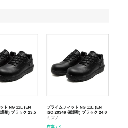
 NG 11L (EN
プライムフィット NG 11L (EN
 保護靴) ブラック 23.5
ISO 20346 保護靴) ブラック 24.0
ミズノ
在庫：×