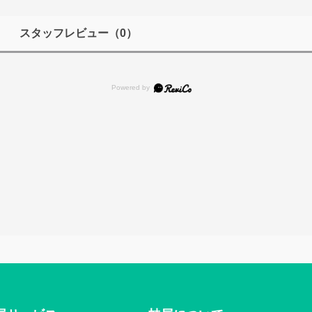
スタッフレビュー
（0）