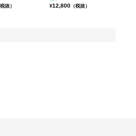
12,800
税抜）
¥
（税抜）