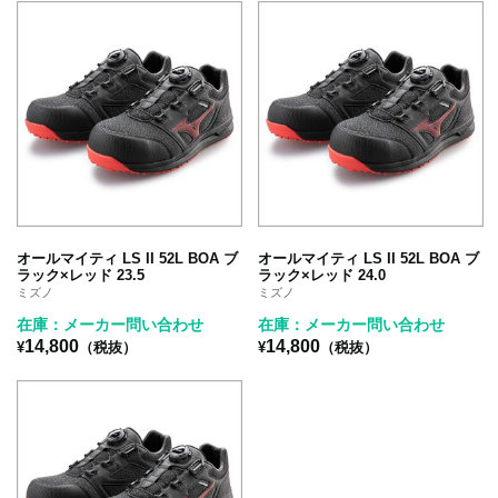
オールマイティ LS II 52L BOA ブ
オールマイティ LS II 52L BOA ブ
ラック×レッド 23.5
ラック×レッド 24.0
ミズノ
ミズノ
在庫：メーカー問い合わせ
在庫：メーカー問い合わせ
14,800
14,800
¥
（税抜）
¥
（税抜）