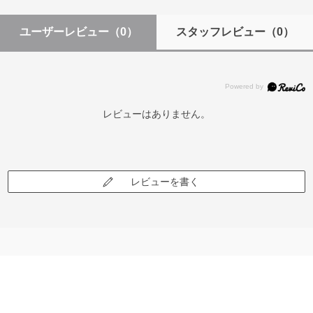
ユーザーレビュー
（0）
スタッフレビュー
（0）
レビューはありません。
レビューを書く