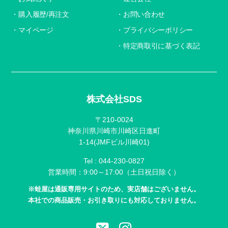
購入履歴/再注文
お問い合わせ
マイページ
プライバシーポリシー
特定商取引に基づく表記
株式会社SDS
〒210-0024
神奈川県川崎市川崎区日進町
1-14(JMFビル川崎01)
Tel :
044-230-0827
営業時間：9:00～17:00（土日祝日除く）
※蛙屋は通販専用サイトのため、実店舗はございません。
本社での商品販売・お引き取りにも対応しておりません。