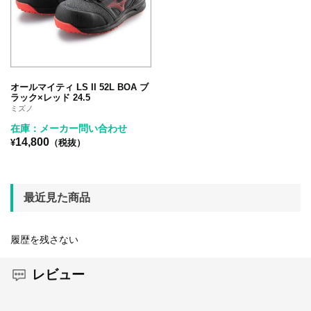
オールマイティ LS II 52L BOA ブ
ラック×レッド 24.5
ミズノ
在庫：メーカー問い合わせ
14,800
¥
（税抜）
最近見た商品
履歴を残さない
レビュー