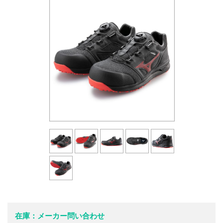
在庫：メーカー問い合わせ