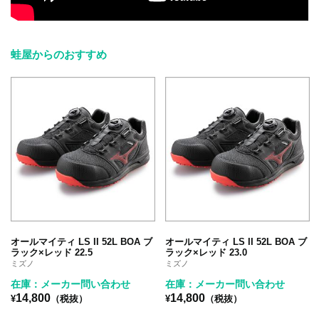
蛙屋からのおすすめ
オールマイティ LS II 52L BOA ブ
オールマイティ LS II 52L BOA ブ
ラック×レッド 22.5
ラック×レッド 23.0
ミズノ
ミズノ
在庫：メーカー問い合わせ
在庫：メーカー問い合わせ
14,800
14,800
¥
（税抜）
¥
（税抜）