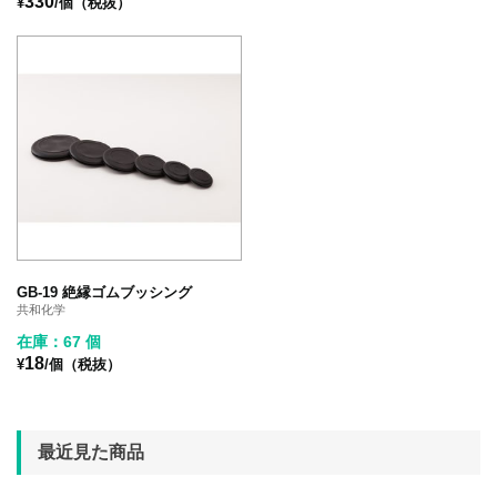
330
¥
/個（税抜）
GB-19 絶縁ゴムブッシング
共和化学
在庫：67 個
18
¥
/個（税抜）
最近見た商品