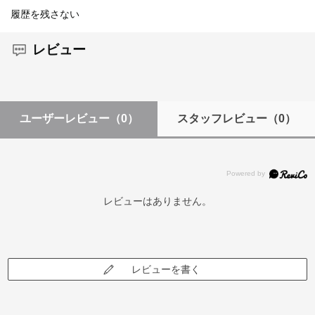
履歴を残さない
レビュー
ユーザーレビュー
（0）
スタッフレビュー
（0）
レビューはありません。
レビューを書く