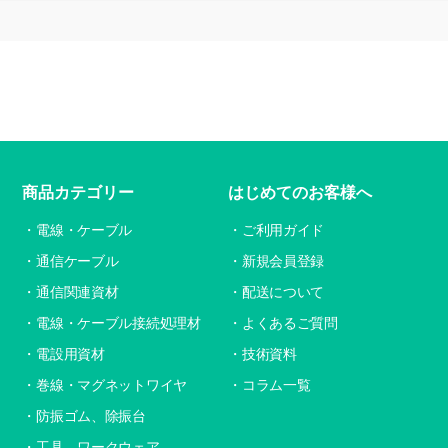
商品カテゴリー
はじめてのお客様へ
電線・ケーブル
ご利用ガイド
通信ケーブル
新規会員登録
通信関連資材
配送について
電線・ケーブル接続処理材
よくあるご質問
電設用資材
技術資料
巻線・マグネットワイヤ
コラム一覧
防振ゴム、除振台
工具、ワークウェア