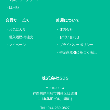
日用品
会員サービス
蛙屋について
お気に入り
運営会社
購入履歴/再注文
お問い合わせ
マイページ
プライバシーポリシー
特定商取引に基づく表記
株式会社SDS
〒210-0024
神奈川県川崎市川崎区日進町
1-14(JMFビル川崎01)
Tel :
044-230-0827