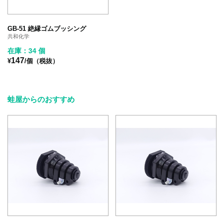
GB-51 絶縁ゴムブッシング
共和化学
在庫：34 個
147
¥
/個（税抜）
蛙屋からのおすすめ