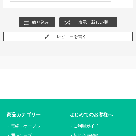
絞り込み
表示：新しい順
レビューを書く
商品カテゴリー
はじめてのお客様へ
電線・ケーブル
ご利用ガイド
通信ケーブル
新規会員登録